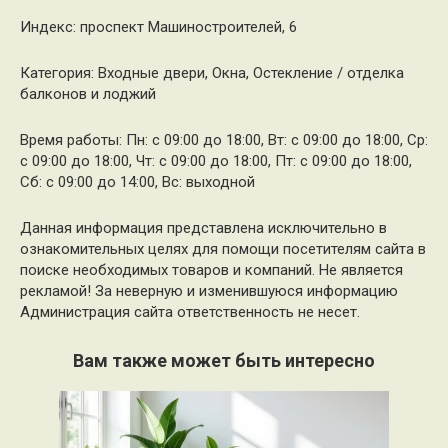
Индекс: проспект Машиностроителей, 6
Категория: Входные двери, Окна, Остекление / отделка
балконов и лоджий
Время работы: Пн: с 09:00 до 18:00, Вт: с 09:00 до 18:00, Ср:
с 09:00 до 18:00, Чт: с 09:00 до 18:00, Пт: с 09:00 до 18:00,
Сб: с 09:00 до 14:00, Вс: выходной
Данная информация представлена исключительно в
ознакомительных целях для помощи посетителям сайта в
поиске необходимых товаров и компаний. Не является
рекламой! За неверную и изменившуюся информацию
Администрация сайта ответственность не несет.
Вам также может быть интересно