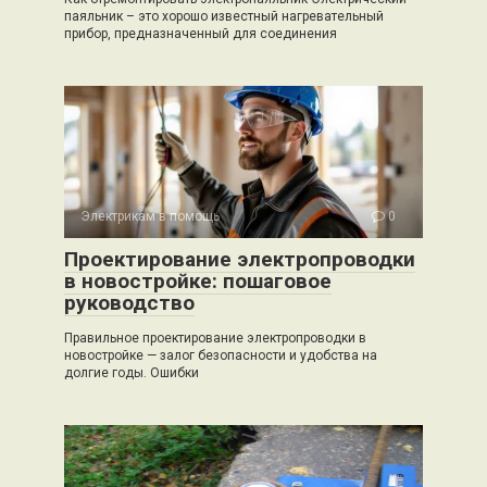
паяльник – это хорошо известный нагревательный
прибор, предназначенный для соединения
Электрикам в помощь
0
Проектирование электропроводки
в новостройке: пошаговое
руководство
Правильное проектирование электропроводки в
новостройке — залог безопасности и удобства на
долгие годы. Ошибки