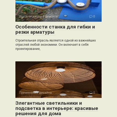
Рекомендации в ремонте
0
Особенности станка для гибки и
резки арматуры
Строительная отрасль является одной из важнейших
отраслей любой экономики. Он включает в себя
проектирование,
Применение дизайна
0
Элегантные светильники и
подсветка в интерьере: красивые
решения для дома