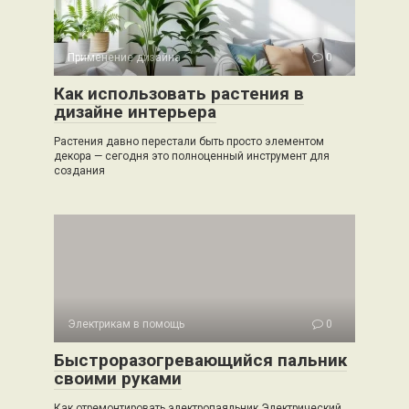
Применение дизайна
0
Как использовать растения в
дизайне интерьера
Растения давно перестали быть просто элементом
декора — сегодня это полноценный инструмент для
создания
Электрикам в помощь
0
Быстроразогревающийся пальник
своими руками
Как отремонтировать электропаяльник Электрический