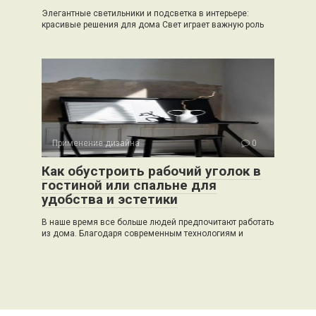
Элегантные светильники и подсветка в интерьере:
красивые решения для дома Свет играет важную роль
Применение дизайна
0
Как обустроить рабочий уголок в
гостиной или спальне для
удобства и эстетики
В наше время все больше людей предпочитают работать
из дома. Благодаря современным технологиям и