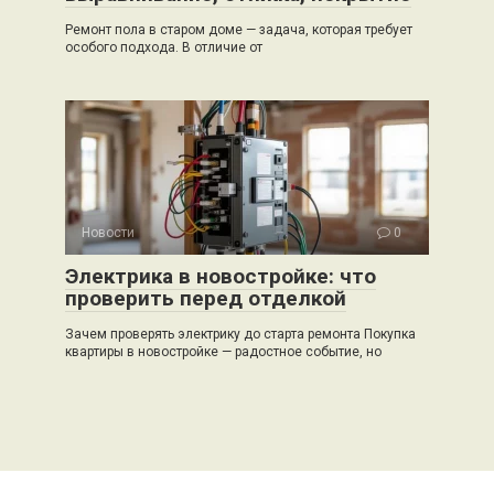
Ремонт пола в старом доме — задача, которая требует
особого подхода. В отличие от
Новости
0
Электрика в новостройке: что
проверить перед отделкой
Зачем проверять электрику до старта ремонта Покупка
квартиры в новостройке — радостное событие, но