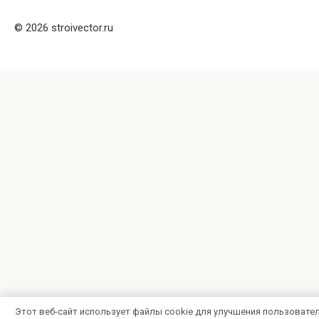
© 2026 stroivector.ru
Этот веб-сайт использует файлы cookie для улучшения пользовате