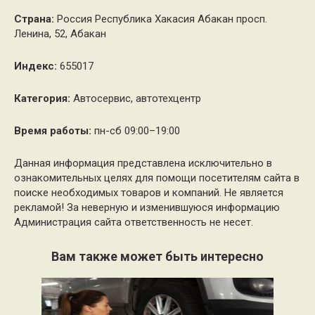
Страна:
Россия Республика Хакасия Абакан просп.
Ленина, 52, Абакан
Индекс:
655017
Категория:
Автосервис, автотехцентр
Время работы:
пн-сб 09:00–19:00
Данная информация представлена исключительно в
ознакомительных целях для помощи посетителям сайта в
поиске необходимых товаров и компаний. Не является
рекламой! За неверную и изменившуюся информацию
Администрация сайта ответственность не несет.
Вам также может быть интересно