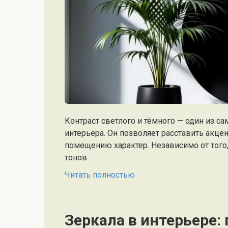
Контраст светлого и тёмного — один из 
интерьера. Он позволяет расставить акце
помещению характер. Независимо от того,
тонов
Читать полностью
Зеркала в интерьере