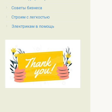
Советы бизнеса
Строим с легкостью
Электрикам в помощь