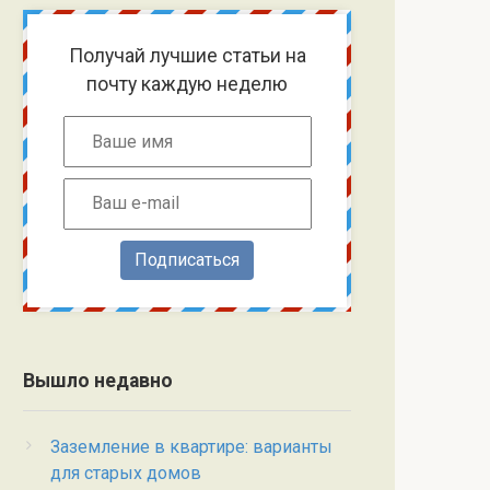
Получай лучшие статьи на
почту каждую неделю
Подписаться
Вышло недавно
Заземление в квартире: варианты
для старых домов