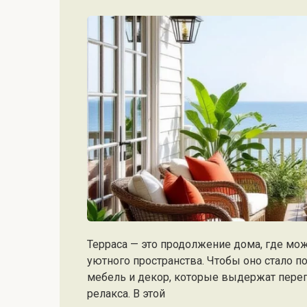
Терраса — это продолжение дома, где мо
уютного пространства. Чтобы оно стало 
мебель и декор, которые выдержат переп
релакса. В этой