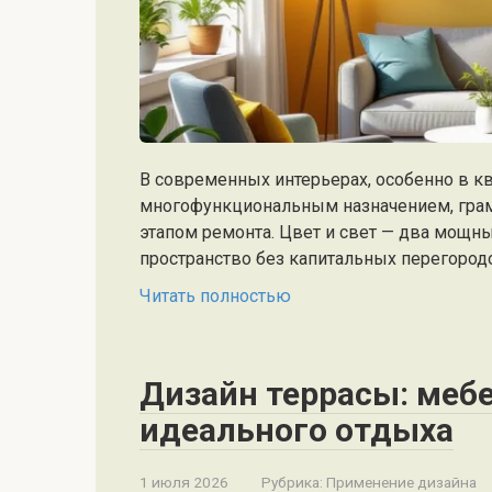
В современных интерьерах, особенно в кв
многофункциональным назначением, гра
этапом ремонта. Цвет и свет — два мощн
пространство без капитальных перегородо
Читать полностью
Дизайн террасы: мебе
идеального отдыха
1 июля 2026
Рубрика:
Применение дизайна