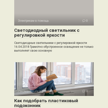
Электрикам в помощь
0
Светодиодный светильник с
регулировкой яркости
Светодиодные светильники с регулировкой яркости
16.04.2018 Грамотно обустроенное освещение не только
выполняет свою основную
Рекомендации в ремонте
0
Как подобрать пластиковый
подоконник