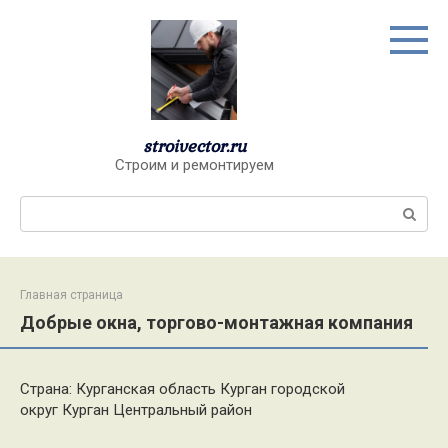
Перейти
к
контенту
stroivector.ru
Строим и ремонтируем
Поиск:
Главная страница
Добрые окна, торгово-монтажная компания
Страна: Курганская область Курган городской
округ Курган Центральный район