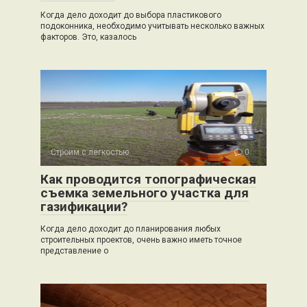
Когда дело доходит до выбора пластикового
подоконника, необходимо учитывать несколько важных
факторов. Это, казалось
Строим с легкостью
0
Как проводится топографическая
съемка земельного участка для
газификации?
Когда дело доходит до планирования любых
строительных проектов, очень важно иметь точное
представление о