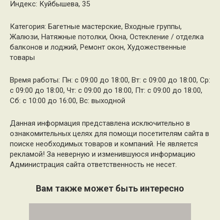
Индекс: Куйбышева, 35
Категория: Багетные мастерские, Входные группы,
Жалюзи, Натяжные потолки, Окна, Остекление / отделка
балконов и лоджий, Ремонт окон, Художественные
товары
Время работы: Пн: с 09:00 до 18:00, Вт: с 09:00 до 18:00, Ср:
с 09:00 до 18:00, Чт: с 09:00 до 18:00, Пт: с 09:00 до 18:00,
Сб: с 10:00 до 16:00, Вс: выходной
Данная информация представлена исключительно в
ознакомительных целях для помощи посетителям сайта в
поиске необходимых товаров и компаний. Не является
рекламой! За неверную и изменившуюся информацию
Администрация сайта ответственность не несет.
Вам также может быть интересно