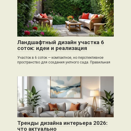
Рекомендации в ремонте
0
Ландшафтный дизайн участка 6
соток: идеи и реализация
Участок в 6 соток — компактное, но перспективное
пространство для создания уютного сада. Правильная
Новости
0
Тренды дизайна интерьера 2026:
что актуально