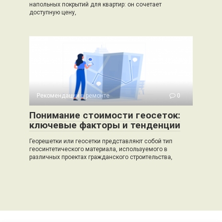
напольных покрытий для квартир: он сочетает
доступную цену,
Рекомендации в ремонте
0
Понимание стоимости геосеток:
ключевые факторы и тенденции
Георешетки или геосетки представляют собой тип
геосинтетического материала, используемого в
различных проектах гражданского строительства,