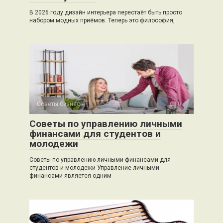
В 2026 году дизайн интерьера перестаёт быть просто
набором модных приёмов. Теперь это философия,
Советы бизнеса
0
Советы по управлению личными
финансами для студентов и
молодежи
Советы по управлению личными финансами для
студентов и молодежи Управление личными
финансами является одним