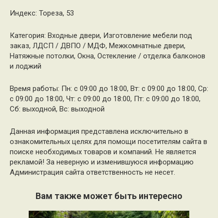
Индекс: Тореза, 53
Категория: Входные двери, Изготовление мебели под
заказ, ЛДСП / ДВПО / МДФ, Межкомнатные двери,
Натяжные потолки, Окна, Остекление / отделка балконов
и лоджий
Время работы: Пн: с 09:00 до 18:00, Вт: с 09:00 до 18:00, Ср:
с 09:00 до 18:00, Чт: с 09:00 до 18:00, Пт: с 09:00 до 18:00,
Сб: выходной, Вс: выходной
Данная информация представлена исключительно в
ознакомительных целях для помощи посетителям сайта в
поиске необходимых товаров и компаний. Не является
рекламой! За неверную и изменившуюся информацию
Администрация сайта ответственность не несет.
Вам также может быть интересно