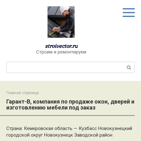
Перейти
к
контенту
stroivector.ru
Строим и ремонтируем
Поиск:
Главная страница
Гарант-В, компания по продаже окон, дверей и
изготовлению мебели под заказ
Страна: Кемеровская область — Кузбасс Новокузнецкий
городской округ Новокузнецк Заводской район