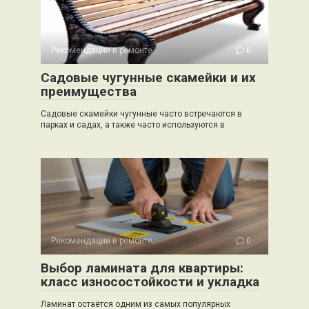
Рекомендации в ремонте
0
Садовые чугунные скамейки и их
преимущества
Садовые скамейки чугунные часто встречаются в
парках и садах, а также часто используются в
Рекомендации в ремонте
0
Выбор ламината для квартиры:
класс износостойкости и укладка
Ламинат остаётся одним из самых популярных