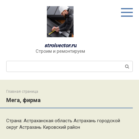
Перейти
к
контенту
stroivector.ru
Строим и ремонтируем
Поиск:
Главная страница
Мега, фирма
Страна: Астраханская область Астрахань городской
округ Астрахань Кировский район