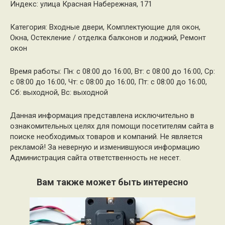
Индекс: улица Красная Набережная, 171
Категория: Входные двери, Комплектующие для окон,
Окна, Остекление / отделка балконов и лоджий, Ремонт
окон
Время работы: Пн: с 08:00 до 16:00, Вт: с 08:00 до 16:00, Ср:
с 08:00 до 16:00, Чт: с 08:00 до 16:00, Пт: с 08:00 до 16:00,
Сб: выходной, Вс: выходной
Данная информация представлена исключительно в
ознакомительных целях для помощи посетителям сайта в
поиске необходимых товаров и компаний. Не является
рекламой! За неверную и изменившуюся информацию
Администрация сайта ответственность не несет.
Вам также может быть интересно