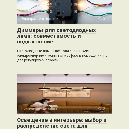
Электрикам в помощь
0
Диммеры для светодиодных
ламп: совместимость и
подключение
Светодиодные лампы позволяют экономить
электроэнергию и менять атмосферу в помещении, но
для регулировки яркости
Применение дизайна
0
Освещение в интерьере: выбор и
распределение света для