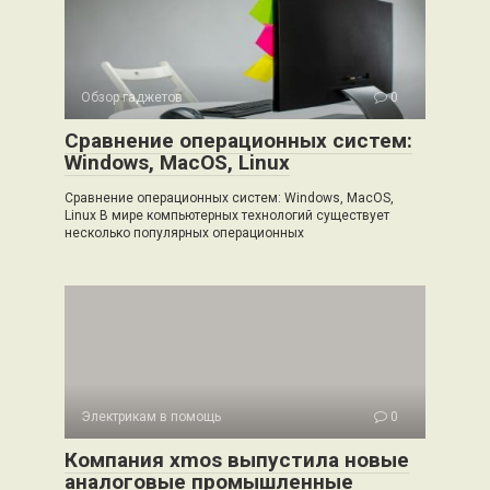
Обзор гаджетов
0
Сравнение операционных систем:
Windows, MacOS, Linux
Сравнение операционных систем: Windows, MacOS,
Linux В мире компьютерных технологий существует
несколько популярных операционных
Электрикам в помощь
0
Компания xmos выпустила новые
аналоговые промышленные