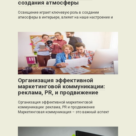
создания атмосферы
Освещение играет ключевую роль в создании
атмосферы в интерьере, влияет на наше настроение и
Советы бизнеса
0
Организация эффективной
маркетинговой коммуникации:
реклама, PR, и продвижение
Организация эффективной маркетинговой
коммуникации: реклама, PR и продвижение
Маркетинговая коммуникация – это важный аспект