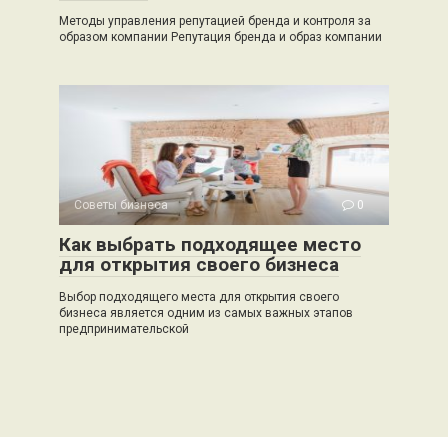
Методы управления репутацией бренда и контроля за
образом компании Репутация бренда и образ компании
Советы бизнеса
0
Как выбрать подходящее место
для открытия своего бизнеса
Выбор подходящего места для открытия своего
бизнеса является одним из самых важных этапов
предпринимательской