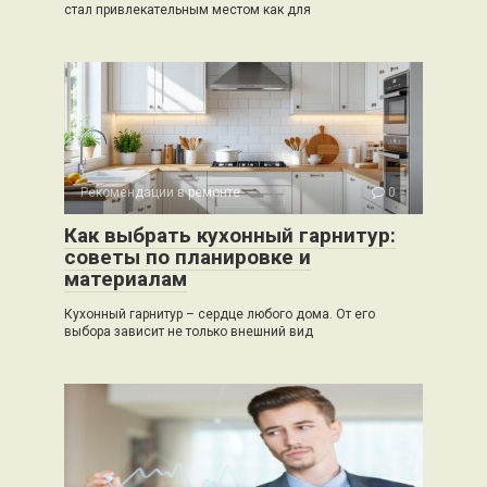
стал привлекательным местом как для
Рекомендации в ремонте
0
Как выбрать кухонный гарнитур:
советы по планировке и
материалам
Кухонный гарнитур – сердце любого дома. От его
выбора зависит не только внешний вид