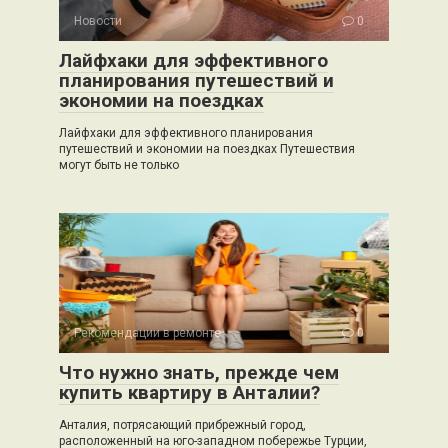
Новости
0
Лайфхаки для эффективного
планирования путешествий и
экономии на поездках
Лайфхаки для эффективного планирования
путешествий и экономии на поездках Путешествия
могут быть не только
Рекомендации в ремонте
0
Что нужно знать, прежде чем
купить квартиру в Анталии?
Анталия, потрясающий прибрежный город,
расположенный на юго-западном побережье Турции,