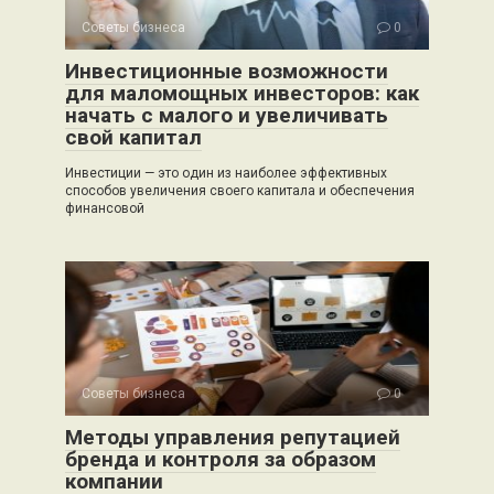
Советы бизнеса
0
Инвестиционные возможности
для маломощных инвесторов: как
начать с малого и увеличивать
свой капитал
Инвестиции — это один из наиболее эффективных
способов увеличения своего капитала и обеспечения
финансовой
Советы бизнеса
0
Методы управления репутацией
бренда и контроля за образом
компании