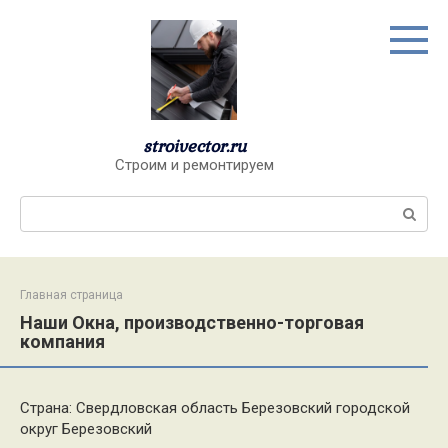
Перейти
к
контенту
stroivector.ru
Строим и ремонтируем
Поиск:
Главная страница
Наши Окна, производственно-торговая
компания
Страна: Свердловская область Березовский городской
округ Березовский