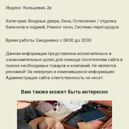
Индекс: Кольцевая, 2в
Категория: Входные двери, Окна, Остекление / отделка
балконов и лоджий, Ремонт окон, Системы перегородок
Время работы: Ежедневно с 08:00 до 20:00
Данная информация представлена исключительно в
ознакомительных целях для помощи посетителям сайта в
поиске необходимых товаров и компаний. Не является
рекламой! За неверную и изменившуюся информацию
Администрация сайта ответственность не несет.
Вам также может быть интересно