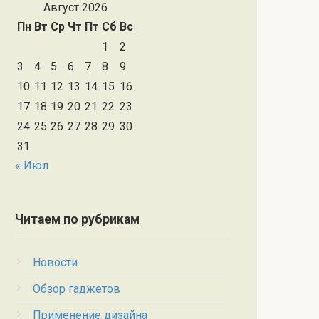
Август 2026
Пн
Вт
Ср
Чт
Пт
Сб
Вс
1
2
3
4
5
6
7
8
9
10
11
12
13
14
15
16
17
18
19
20
21
22
23
24
25
26
27
28
29
30
31
« Июл
Читаем по рубрикам
Новости
Обзор гаджетов
Применение дизайна