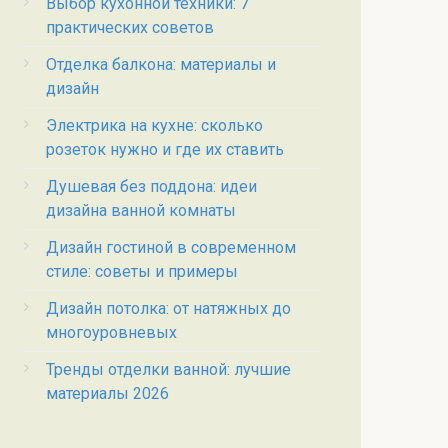
Выбор кухонной техники: 7
практических советов
Отделка балкона: материалы и
дизайн
Электрика на кухне: сколько
розеток нужно и где их ставить
Душевая без поддона: идеи
дизайна ванной комнаты
Дизайн гостиной в современном
стиле: советы и примеры
Дизайн потолка: от натяжных до
многоуровневых
Тренды отделки ванной: лучшие
материалы 2026