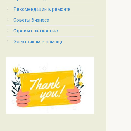
Рекомендации в ремонте
Советы бизнеса
Строим с легкостью
Электрикам в помощь