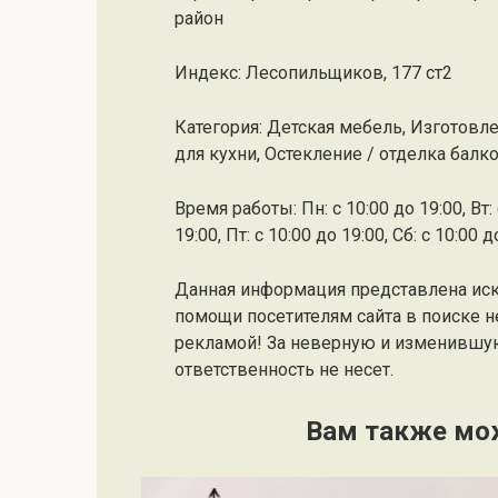
район
Индекс: Лесопильщиков, 177 ст2
Категория: Детская мебель, Изготовл
для кухни, Остекление / отделка бал
Время работы: Пн: с 10:00 до 19:00, Вт: с
19:00, Пт: с 10:00 до 19:00, Сб: с 10:00 
Данная информация представлена ис
помощи посетителям сайта в поиске н
рекламой! За неверную и изменившу
ответственность не несет.
Вам также мо