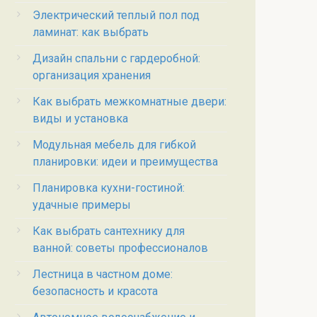
Электрический теплый пол под
ламинат: как выбрать
Дизайн спальни с гардеробной:
организация хранения
Как выбрать межкомнатные двери:
виды и установка
Модульная мебель для гибкой
планировки: идеи и преимущества
Планировка кухни-гостиной:
удачные примеры
Как выбрать сантехнику для
ванной: советы профессионалов
Лестница в частном доме:
безопасность и красота