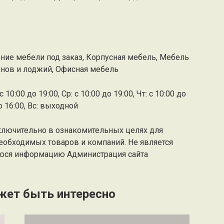
ение мебели под заказ, Корпусная мебель, Мебель
конов и лоджий, Офисная мебель
 10:00 до 19:00, Ср: с 10:00 до 19:00, Чт: с 10:00 до
до 16:00, Вс: выходной
ключительно в ознакомительных целях для
еобходимых товаров и компаний. Не является
юся информацию Администрация сайта
жет быть интересно