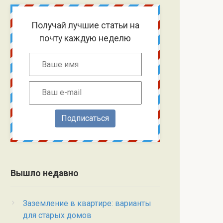
Получай лучшие статьи на
почту каждую неделю
Подписаться
Вышло недавно
Заземление в квартире: варианты
для старых домов