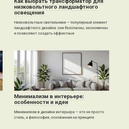
Как выбрать трансформатор для
низковольтного ландшафтного
освещения
Низковольтные светильники — популярный элемент
ландшафтного дизайна: они безопасны, экономичны
и позволяют создать эффектные
Новости
0
Минимализм в интерьере:
особенности и идеи
Минимализм в дизайне интерьера — это не просто
стиль, а философия, основанная на принципе