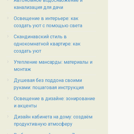
Автономное водоснабжение и
канализация для дачи
Освещение в интерьере: как
создать уют с помощью света
Скандинавский стиль в
однокомнатной квартире: как
создать уют
Утепление мансарды: материалы и
монтаж
Душевая без поддона своими
руками: пошаговая инструкция
Освещение в дизайне: зонирование
и акценты
Дизайн кабинета на дому: создаём
продуктивную атмосферу