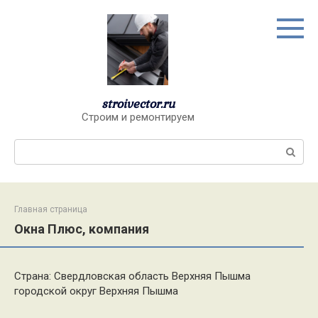
Перейти
к
контенту
stroivector.ru
Строим и ремонтируем
Поиск:
Главная страница
Окна Плюс, компания
Страна: Свердловская область Верхняя Пышма
городской округ Верхняя Пышма