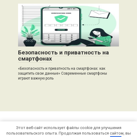
Обзор гаджетов
0
Безопасность и приватность на
смартфонах
«Безопасность и приватность на смартфонах: как
защитить свои данные» Современные смартфоны
играют важную роль
Этот веб-сайт использует файлы cookie для улучшения
© 2026 stroivector.ru
пользовательского опыта. Продолжая пользоваться сайтом, вы