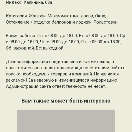
Индекс: Калинина, 68а
Категория: Жалюзи, Межкомнатные двери, Окна,
Остекление / отделка балконов и лоджий, Рольставни
Время работы: Пн: с 08:00 до 18:00, Вт: с 08:00 до 18:00, Ср:
с 08:00 до 18:00, Чт: с 08:00 до 18:00, Пт: с 08:00 до 18:00,
Сб: выходной, Вс: выходной
Данная информация представлена исключительно в
ознакомительных целях для помощи посетителям сайта в
поиске необходимых товаров и компаний. Не является
рекламой! За неверную и изменившуюся информацию
Администрация сайта ответственность не несет.
Вам также может быть интересно