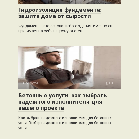
Гидроизоляция фундамента:
защита дома от сырости
Фундамент — это основа любого здания. Именно он
принимает на себя нагрузку от стен
Новости
0
Бетонные услуги: как выбрать
надежного исполнителя для
вашего проекта
Как выбрать надежного исполнителя для бетонных
услуг Выбор надежного исполнителя для бетонных
услуг —