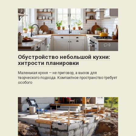
Новости
0
Обустройство небольшой кухни:
хитрости планировки
Маленькая кухня — не приговор, а вызов для
творческого подхода. Компактное пространство требует
особого
Новости
0