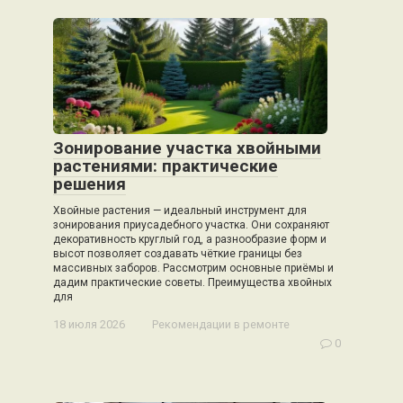
Зонирование участка хвойными
растениями: практические
решения
Хвойные растения — идеальный инструмент для
зонирования приусадебного участка. Они сохраняют
декоративность круглый год, а разнообразие форм и
высот позволяет создавать чёткие границы без
массивных заборов. Рассмотрим основные приёмы и
дадим практические советы. Преимущества хвойных
для
18 июля 2026
Рекомендации в ремонте
0