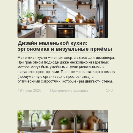
Дизайн маленькой кухни:
эргономика и визуальные приёмы
Маленькая кухня — не приговор, а вызов для дизайнера.
При грамотном подходе даже несколько квадратных
метров могут быть удобными, функциональными и
визуально просторными. Главное — сочетать эргономику
(продуманную организацию пространства) с
оптическими хитростями, которые «раздвигают» стены.
18 июля 2026
Применение дизайна
0