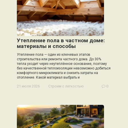
Утепление пола в частном доме:
материалы и способы
Утепление пола — один из ключевых этапов
строительства или ремонта частного дома. До 30%
тепла уходит через неутеплённое основание, поэтому
без качественной теплоизоляции невозможно добиться
комфортного микроклимата и снизить затраты на
отопление. Какой материал выбрать и
21 июля 2026
Строим с легкостью
0