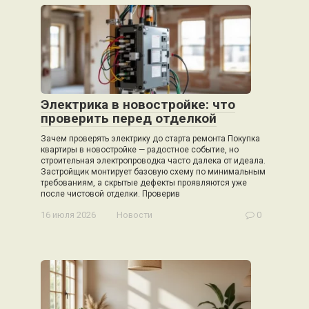
Электрика в новостройке: что
проверить перед отделкой
Зачем проверять электрику до старта ремонта Покупка
квартиры в новостройке — радостное событие, но
строительная электропроводка часто далека от идеала.
Застройщик монтирует базовую схему по минимальным
требованиям, а скрытые дефекты проявляются уже
после чистовой отделки. Проверив
16 июля 2026
Новости
0