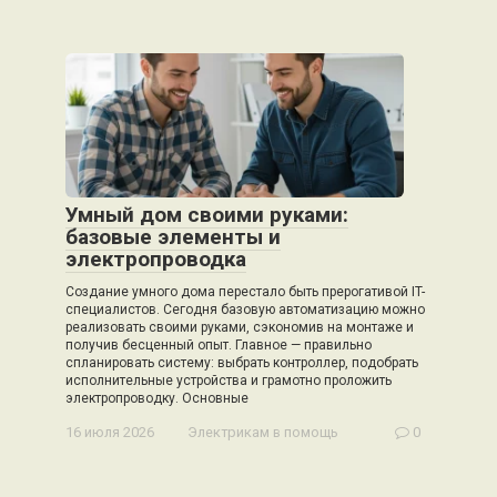
Умный дом своими руками:
базовые элементы и
электропроводка
Создание умного дома перестало быть прерогативой IT-
специалистов. Сегодня базовую автоматизацию можно
реализовать своими руками, сэкономив на монтаже и
получив бесценный опыт. Главное — правильно
спланировать систему: выбрать контроллер, подобрать
исполнительные устройства и грамотно проложить
электропроводку. Основные
16 июля 2026
Электрикам в помощь
0