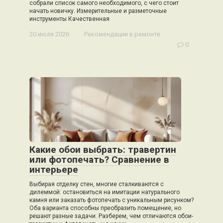
собрали список самого необходимого, с чего стоит
начать новичку. Измерительные и разметочные
инструменты Качественная
20 июля 2026
Рекомендации в ремонте
0
Какие обои выбрать: травертин
или фотопечать? Сравнение в
интерьере
Выбирая отделку стен, многие сталкиваются с
дилеммой: остановиться на имитации натурального
камня или заказать фотопечать с уникальным рисунком?
Оба варианта способны преобразить помещение, но
решают разные задачи. Разберем, чем отличаются обои-