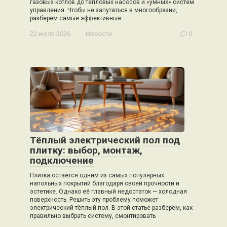
газовых котлов до тепловых насосов и «умных» систем
управления. Чтобы не запутаться в многообразии,
разберем самые эффективные
22 июля 2026
Новости
0
Тёплый электрический пол под
плитку: выбор, монтаж,
подключение
Плитка остаётся одним из самых популярных
напольных покрытий благодаря своей прочности и
эстетике. Однако её главный недостаток — холодная
поверхность. Решить эту проблему поможет
электрический тёплый пол. В этой статье разберём, как
правильно выбрать систему, смонтировать