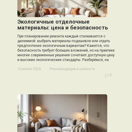
Экологичные отделочные
материалы: цена и безопасность
При планировании ремонта каждый сталкивается с
дилеммой: выбрать материалы подешевле или отдать
предпочтение экологичным вариантам? Кажется, что
безопасность требует больших вложений, но на практике
многие современные решения сочетают доступную цену
и высокие экологические стандарты. Разберёмся, на
16 июля 2026
Рекомендации в ремонте
0