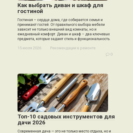
Как выбрать диван и шкаф для
гостиной
Гостиная – сердце дома, где собирается семья и
принимают гостей. От правильного выбора мебели
зависит не только внешний вид комнаты, но и
ежедневный комфорт. Диван и шкаф – два ключевых
предмета, которые задают стиль и функциональность.
15 июля 2026
Рекомендации в ремонте
0
Топ-10 садовых инструментов для
дачи 2026
Современная дача — это не только место отдыха, но и