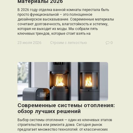
материалы 2026
В 2026 году отделка ванной комнаты перестала быть
просто функциональной – это полноценное
дизайнерское высказывание. Современные материалы
сочетают долговечность, влагостойкость и эстетику,
которая не выходит из моды. Мы собрали пять
ключевых трендов, которые стоит взять на
23 июля 2026
Строим с легкостью
0
Современные системы отопления:
обзор лучших решений
Выбор системы отопления — один из ключевых этапов
строительства или ремонта дома. Сегодня рынок
предлагает множество технологий: от классических