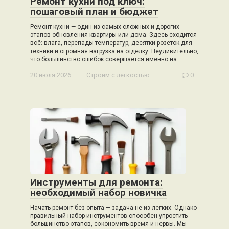
Ремонт кухни под ключ:
пошаговый план и бюджет
Ремонт кухни — один из самых сложных и дорогих
этапов обновления квартиры или дома. Здесь сходится
всё: влага, перепады температур, десятки розеток для
техники и огромная нагрузка на отделку. Неудивительно,
что большинство ошибок совершается именно на
20 июля 2026
Строим с легкостью
0
Инструменты для ремонта:
необходимый набор новичка
Начать ремонт без опыта — задача не из лёгких. Однако
правильный набор инструментов способен упростить
большинство этапов, сэкономить время и нервы. Мы