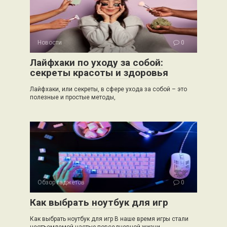
Новости
0
Лайфхаки по уходу за собой:
секреты красоты и здоровья
Лайфхаки, или секреты, в сфере ухода за собой – это
полезные и простые методы,
Обзор гаджетов
0
Как выбрать ноутбук для игр
Как выбрать ноутбук для игр В наше время игры стали