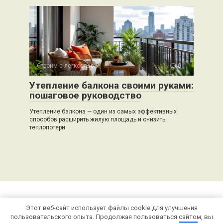
Строим с легкостью
0
Утепление балкона своими руками:
пошаговое руководство
Утепление балкона — один из самых эффективных
способов расширить жилую площадь и снизить
теплопотери
Этот веб-сайт использует файлы cookie для улучшения
© 2026 stroivector.ru
пользовательского опыта. Продолжая пользоваться сайтом, вы