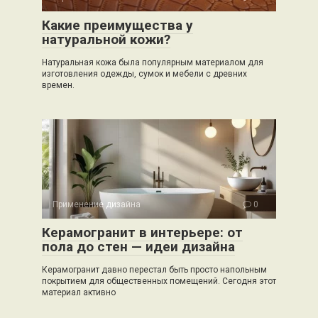
Какие преимущества у
натуральной кожи?
Натуральная кожа была популярным материалом для
изготовления одежды, сумок и мебели с древних
времен.
Применение дизайна
0
Керамогранит в интерьере: от
пола до стен — идеи дизайна
Керамогранит давно перестал быть просто напольным
покрытием для общественных помещений. Сегодня этот
материал активно