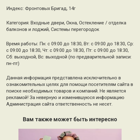
Индекс: Фронтовых Бригад, 14г
Категория: Входные двери, Окна, Остекление / отделка
балконов и лоджий, Системы перегородок
Время работы: Пн: с 09:00 до 18:30, Вт: с 09:00 до 18:30, Ср:
с 09:00 до 18:30, Чт: с 09:00 до 18:30, Пт: с 09:00 до 18:30,
Сб: выходной, Вс: выходной (по предварительной записи:
пн-пт)
Данная информация представлена исключительно в
ознакомительных целях для помощи посетителям сайта в
поиске необходимых товаров и компаний. Не является
рекламой! За неверную и изменившуюся информацию
Администрация сайта ответственность не несет.
Вам также может быть интересно