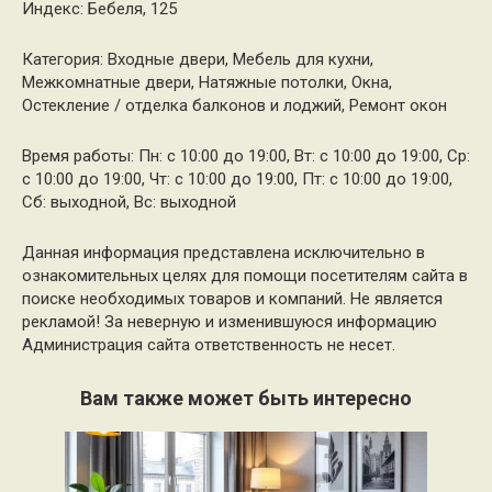
Индекс: Бебеля, 125
Категория: Входные двери, Мебель для кухни,
Межкомнатные двери, Натяжные потолки, Окна,
Остекление / отделка балконов и лоджий, Ремонт окон
Время работы: Пн: с 10:00 до 19:00, Вт: с 10:00 до 19:00, Ср:
с 10:00 до 19:00, Чт: с 10:00 до 19:00, Пт: с 10:00 до 19:00,
Сб: выходной, Вс: выходной
Данная информация представлена исключительно в
ознакомительных целях для помощи посетителям сайта в
поиске необходимых товаров и компаний. Не является
рекламой! За неверную и изменившуюся информацию
Администрация сайта ответственность не несет.
Вам также может быть интересно