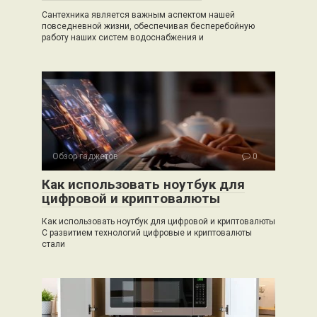
Сантехника является важным аспектом нашей
повседневной жизни, обеспечивая бесперебойную
работу наших систем водоснабжения и
Обзор гаджетов
0
Как использовать ноутбук для
цифровой и криптовалюты
Как использовать ноутбук для цифровой и криптовалюты
С развитием технологий цифровые и криптовалюты
стали