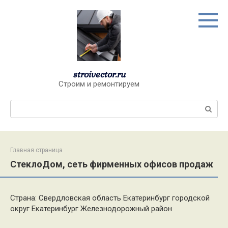
Перейти
к
контенту
stroivector.ru
Строим и ремонтируем
Поиск:
Главная страница
СтеклоДом, сеть фирменных офисов продаж
Страна: Свердловская область Екатеринбург городской
округ Екатеринбург Железнодорожный район