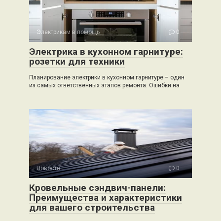
Электрикам в помощь
0
Электрика в кухонном гарнитуре:
розетки для техники
Планирование электрики в кухонном гарнитуре – один
из самых ответственных этапов ремонта. Ошибки на
Новости
0
Кровельные сэндвич-панели:
Преимущества и характеристики
для вашего строительства