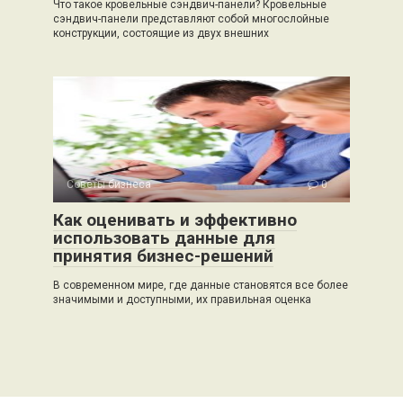
Что такое кровельные сэндвич-панели? Кровельные
сэндвич-панели представляют собой многослойные
конструкции, состоящие из двух внешних
Советы бизнеса
0
Как оценивать и эффективно
использовать данные для
принятия бизнес-решений
В современном мире, где данные становятся все более
значимыми и доступными, их правильная оценка