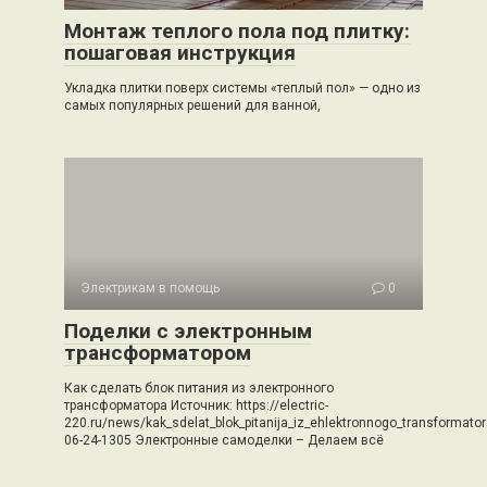
Монтаж теплого пола под плитку:
пошаговая инструкция
Укладка плитки поверх системы «теплый пол» — одно из
самых популярных решений для ванной,
Электрикам в помощь
0
Поделки с электронным
трансформатором
Как сделать блок питания из электронного
трансформатора Источник: https://electric-
220.ru/news/kak_sdelat_blok_pitanija_iz_ehlektronnogo_transformato
06-24-1305 Электронные самоделки – Делаем всё