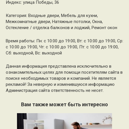
Индекс: улица Победы, 36
Категория: Входные двери, Мебель для кухни,
Межкомнатные двери, Натяжные потолки, Окна,
Остекление / отделка балконов и лоджий, Ремонт окон
Время работы: Пн: с 10:00 до 19:00, Вт: с 10:00 до 19:00, Ср:
с 10:00 до 19:00, Чт: с 10:00 до 19:00, Пт: с 10:00 до 19:00,
Сб: выходной, Вс: выходной
Данная информация представлена исключительно в
ознакомительных целях для помощи посетителям сайта в
поиске необходимых товаров и компаний. Не является
рекламой! За неверную и изменившуюся информацию
Администрация сайта ответственность не несет.
Вам также может быть интересно