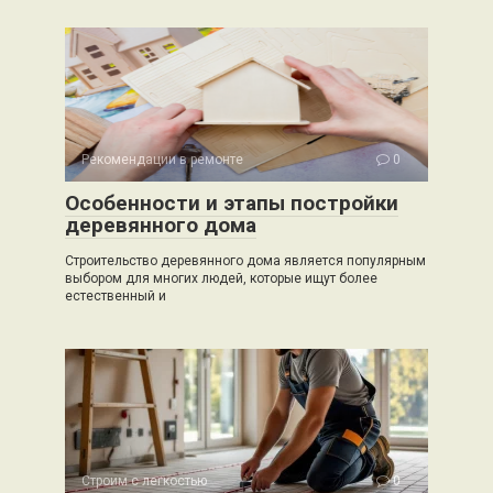
Рекомендации в ремонте
0
Особенности и этапы постройки
деревянного дома
Строительство деревянного дома является популярным
выбором для многих людей, которые ищут более
естественный и
Строим с легкостью
0