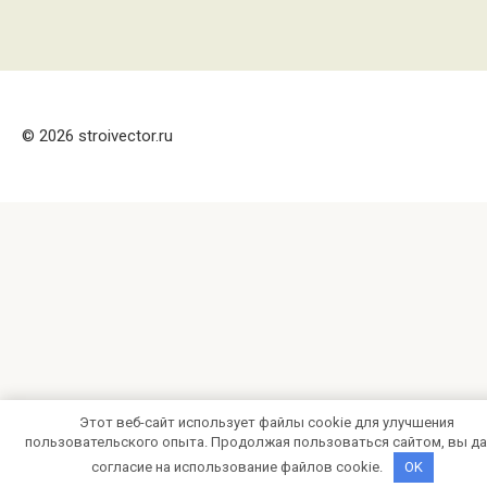
© 2026 stroivector.ru
Этот веб-сайт использует файлы cookie для улучшения
пользовательского опыта. Продолжая пользоваться сайтом, вы да
согласие на использование файлов cookie.
OK