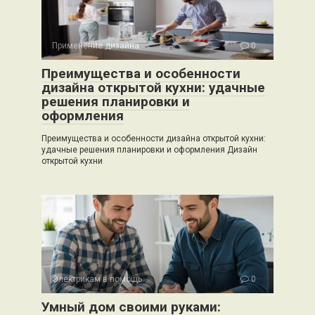
Применение дизайна
0
Преимущества и особенности
дизайна открытой кухни: удачные
решения планировки и
оформления
Преимущества и особенности дизайна открытой кухни:
удачные решения планировки и оформления Дизайн
открытой кухни
Электрикам в помощь
0
Умный дом своими руками: