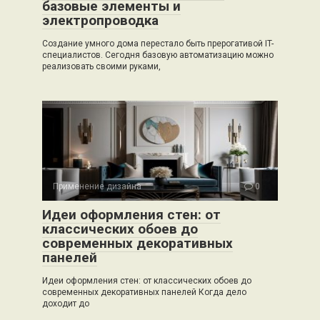
базовые элементы и
электропроводка
Создание умного дома перестало быть прерогативой IT-
специалистов. Сегодня базовую автоматизацию можно
реализовать своими руками,
Применение дизайна
0
Идеи оформления стен: от
классических обоев до
современных декоративных
панелей
Идеи оформления стен: от классических обоев до
современных декоративных панелей Когда дело
доходит до