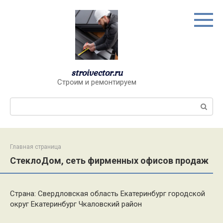
Перейти
к
контенту
stroivector.ru
Строим и ремонтируем
Поиск:
Главная страница
СтеклоДом, сеть фирменных офисов продаж
Страна: Свердловская область Екатеринбург городской
округ Екатеринбург Чкаловский район