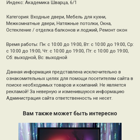
Индекс: Академика Шварца, 6/1
Категория: Входные двери, Мебель для кухни,
Межкомнатные двери, Натяжные потолки, Окна,
Остекление / отделка балконов и лоджий, Ремонт окон
Время работы: Пн: с 10:00 до 19:00, Вт: с 10:00 до 19:00, Ср:
с 10:00 до 19:00, Чт: с 10:00 до 19:00, Пт: с 10:00 до 19:00,
Сб: выходной, Вс: выходной
Данная информация представлена исключительно в
ознакомительных целях для помощи посетителям сайта в
поиске необходимых товаров и компаний. Не является
рекламой! За неверную и изменившуюся информацию
Администрация сайта ответственность не несет.
Вам также может быть интересно