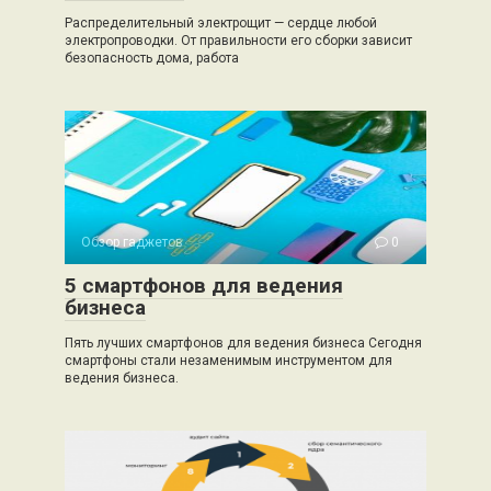
Распределительный электрощит — сердце любой
электропроводки. От правильности его сборки зависит
безопасность дома, работа
Обзор гаджетов
0
5 смартфонов для ведения
бизнеса
Пять лучших смартфонов для ведения бизнеса Сегодня
смартфоны стали незаменимым инструментом для
ведения бизнеса.