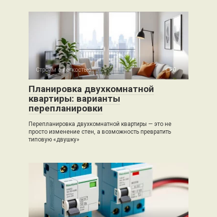
Строим с легкостью
0
Планировка двухкомнатной
квартиры: варианты
перепланировки
Перепланировка двухкомнатной квартиры — это не
просто изменение стен, а возможность превратить
типовую «двушку»