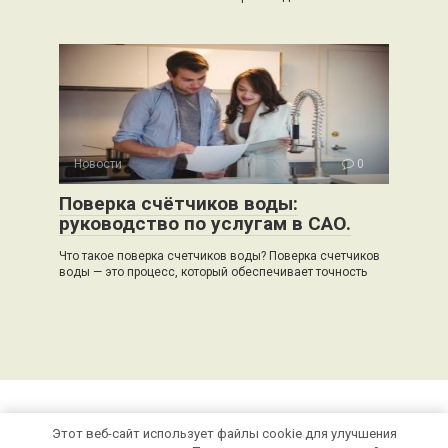
Новости
0
Поверка счётчиков воды:
руководство по услугам в САО.
Что такое поверка счетчиков воды? Поверка счетчиков
воды — это процесс, который обеспечивает точность
Этот веб-сайт использует файлы cookie для улучшения
© 2026 stroivector.ru