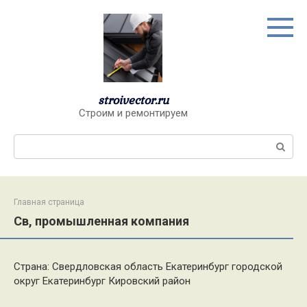
Перейти
к
контенту
stroivector.ru
Строим и ремонтируем
Поиск:
Главная страница
Св, промышленная компания
Страна: Свердловская область Екатеринбург городской
округ Екатеринбург Кировский район