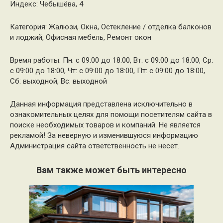
Индекс: Чебышёва, 4
Категория: Жалюзи, Окна, Остекление / отделка балконов
и лоджий, Офисная мебель, Ремонт окон
Время работы: Пн: с 09:00 до 18:00, Вт: с 09:00 до 18:00, Ср:
с 09:00 до 18:00, Чт: с 09:00 до 18:00, Пт: с 09:00 до 18:00,
Сб: выходной, Вс: выходной
Данная информация представлена исключительно в
ознакомительных целях для помощи посетителям сайта в
поиске необходимых товаров и компаний. Не является
рекламой! За неверную и изменившуюся информацию
Администрация сайта ответственность не несет.
Вам также может быть интересно