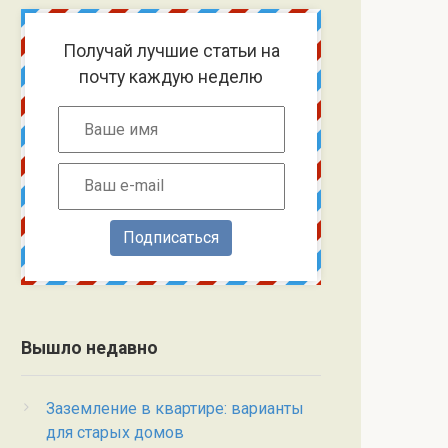
Получай лучшие статьи на
почту каждую неделю
Подписаться
Вышло недавно
Заземление в квартире: варианты
для старых домов