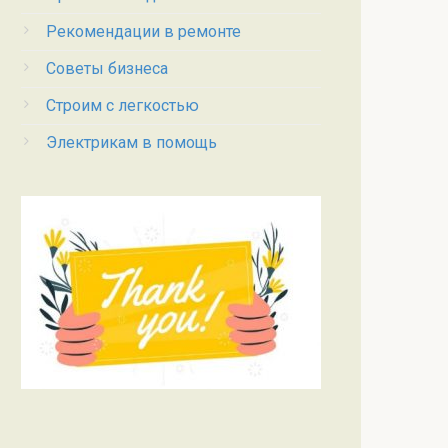
Рекомендации в ремонте
Советы бизнеса
Строим с легкостью
Электрикам в помощь