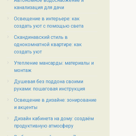
Автономное водоснабжение и
канализация для дачи
Освещение в интерьере: как
создать уют с помощью света
Скандинавский стиль в
однокомнатной квартире: как
создать уют
Утепление мансарды: материалы и
монтаж
Душевая без поддона своими
руками: пошаговая инструкция
Освещение в дизайне: зонирование
и акценты
Дизайн кабинета на дому: создаём
продуктивную атмосферу