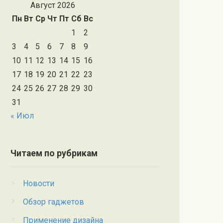
Август 2026
Пн
Вт
Ср
Чт
Пт
Сб
Вс
1
2
3
4
5
6
7
8
9
10
11
12
13
14
15
16
17
18
19
20
21
22
23
24
25
26
27
28
29
30
31
« Июл
Читаем по рубрикам
Новости
Обзор гаджетов
Применение дизайна