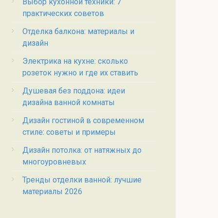
Выбор кухонной техники: 7
практических советов
Отделка балкона: материалы и
дизайн
Электрика на кухне: сколько
розеток нужно и где их ставить
Душевая без поддона: идеи
дизайна ванной комнаты
Дизайн гостиной в современном
стиле: советы и примеры
Дизайн потолка: от натяжных до
многоуровневых
Тренды отделки ванной: лучшие
материалы 2026