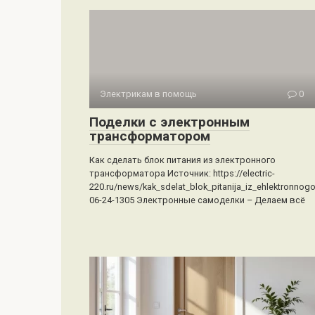
Электрикам в помощь
0
Поделки с электронным
трансформатором
Как сделать блок питания из электронного
трансформатора Источник: https://electric-
220.ru/news/kak_sdelat_blok_pitanija_iz_ehlektronnog
06-24-1305 Электронные самоделки – Делаем всё