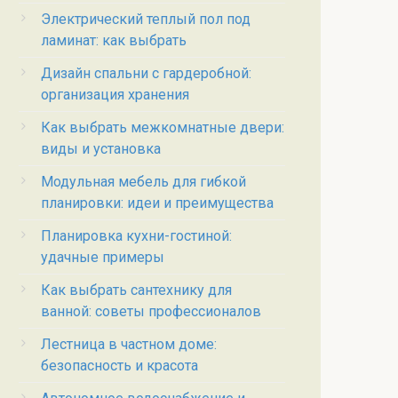
Электрический теплый пол под
ламинат: как выбрать
Дизайн спальни с гардеробной:
организация хранения
Как выбрать межкомнатные двери:
виды и установка
Модульная мебель для гибкой
планировки: идеи и преимущества
Планировка кухни-гостиной:
удачные примеры
Как выбрать сантехнику для
ванной: советы профессионалов
Лестница в частном доме:
безопасность и красота