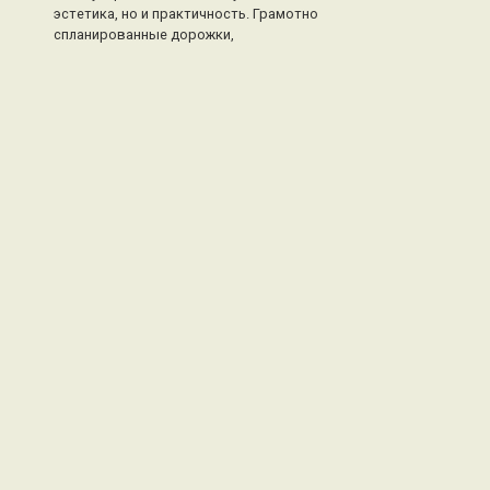
эстетика, но и практичность. Грамотно
спланированные дорожки,