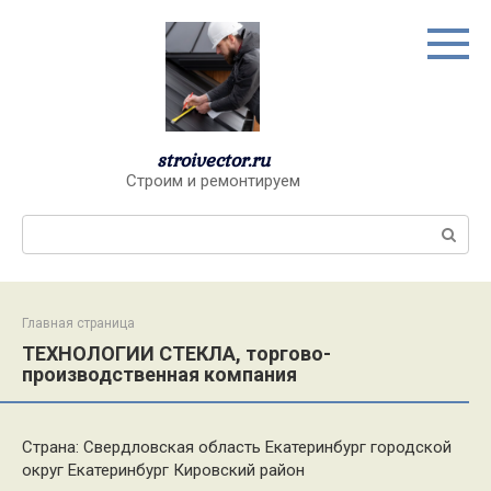
Перейти
к
контенту
stroivector.ru
Строим и ремонтируем
Поиск:
Главная страница
ТЕХНОЛОГИИ СТЕКЛА, торгово-
производственная компания
Страна: Свердловская область Екатеринбург городской
округ Екатеринбург Кировский район