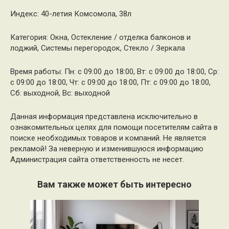
Индекс: 40-летия Комсомола, 38л
Категория: Окна, Остекление / отделка балконов и
лоджий, Системы перегородок, Стекло / Зеркала
Время работы: Пн: с 09:00 до 18:00, Вт: с 09:00 до 18:00, Ср:
с 09:00 до 18:00, Чт: с 09:00 до 18:00, Пт: с 09:00 до 18:00,
Сб: выходной, Вс: выходной
Данная информация представлена исключительно в
ознакомительных целях для помощи посетителям сайта в
поиске необходимых товаров и компаний. Не является
рекламой! За неверную и изменившуюся информацию
Администрация сайта ответственность не несет.
Вам также может быть интересно