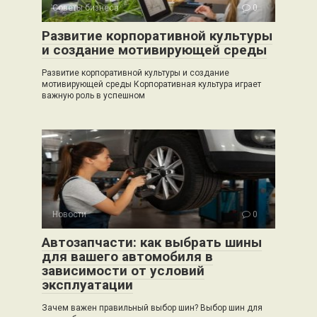
Советы бизнеса
0
Развитие корпоративной культуры
и создание мотивирующей среды
Развитие корпоративной культуры и создание
мотивирующей среды Корпоративная культура играет
важную роль в успешном
Новости
0
Автозапчасти: как выбрать шины
для вашего автомобиля в
зависимости от условий
эксплуатации
Зачем важен правильный выбор шин? Выбор шин для