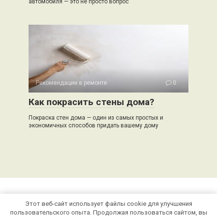
автомобиля — это не просто вопрос
Рекомендации в ремонте
0
Как покрасить стены дома?
Покраска стен дома — один из самых простых и
экономичных способов придать вашему дому
Этот веб-сайт использует файлы cookie для улучшения
© 2026 stroivector.ru
пользовательского опыта. Продолжая пользоваться сайтом, вы