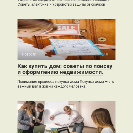
Советы электрика > Устройство защиты от скачков
Новости
0
Как купить дом: советы по поиску
и оформлению недвижимости.
Понимание процесса покупки дома Покупка дома — это
важный шаг в жизни каждого человека.