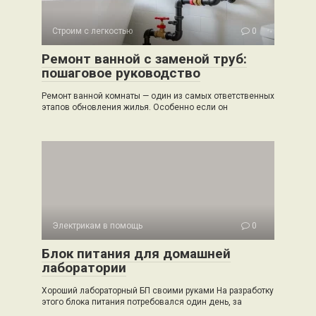
Строим с легкостью
0
Ремонт ванной с заменой труб:
пошаговое руководство
Ремонт ванной комнаты — один из самых ответственных
этапов обновления жилья. Особенно если он
Электрикам в помощь
0
Блок питания для домашней
лаборатории
Хороший лабораторный БП своими руками На разработку
этого блока питания потребовался один день, за