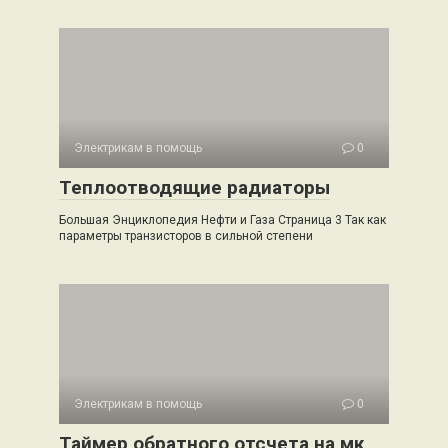
Электрикам в помощь
0
Теплоотводящие радиаторы
Большая Энциклопедия Нефти и Газа Cтраница 3 Так как
параметры транзисторов в сильной степени
Электрикам в помощь
0
Таймер обратного отсчета на мк