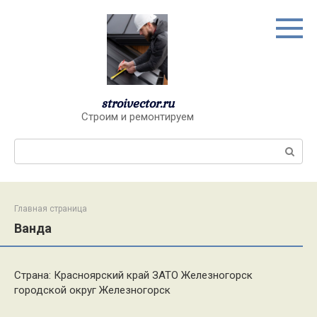
Перейти
к
контенту
stroivector.ru
Строим и ремонтируем
Поиск:
Главная страница
Ванда
Страна: Красноярский край ЗАТО Железногорск
городской округ Железногорск