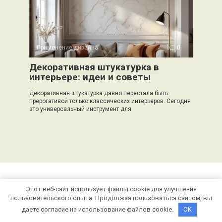
Применение дизайна
0
Декоративная штукатурка в
интерьере: идеи и советы
Декоративная штукатурка давно перестала быть
прерогативой только классических интерьеров. Сегодня
это универсальный инструмент для
Этот веб-сайт использует файлы cookie для улучшения
© 2026 stroivector.ru
пользовательского опыта. Продолжая пользоваться сайтом, вы
даете согласие на использование файлов cookie.
OK