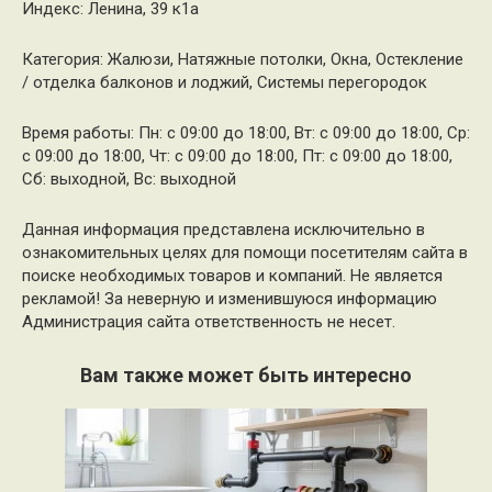
Индекс: Ленина, 39 к1а
Категория: Жалюзи, Натяжные потолки, Окна, Остекление
/ отделка балконов и лоджий, Системы перегородок
Время работы: Пн: с 09:00 до 18:00, Вт: с 09:00 до 18:00, Ср:
с 09:00 до 18:00, Чт: с 09:00 до 18:00, Пт: с 09:00 до 18:00,
Сб: выходной, Вс: выходной
Данная информация представлена исключительно в
ознакомительных целях для помощи посетителям сайта в
поиске необходимых товаров и компаний. Не является
рекламой! За неверную и изменившуюся информацию
Администрация сайта ответственность не несет.
Вам также может быть интересно