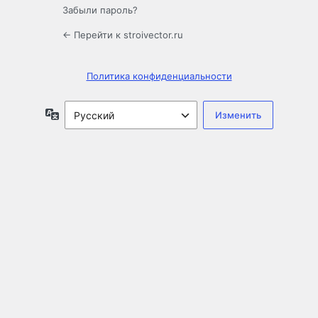
Забыли пароль?
← Перейти к stroivector.ru
Политика конфиденциальности
Язык