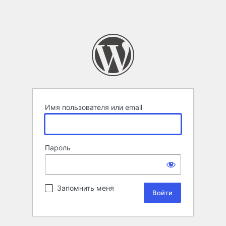
Имя пользователя или email
Пароль
Запомнить меня