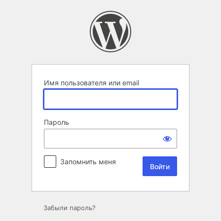
Войти
Имя пользователя или email
Пароль
Запомнить меня
Забыли пароль?