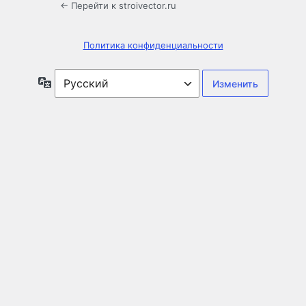
← Перейти к stroivector.ru
Политика конфиденциальности
Язык