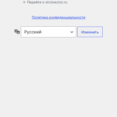
← Перейти к stroivector.ru
Политика конфиденциальности
Язык