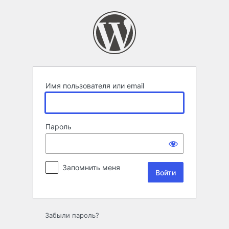
Войти
Имя пользователя или email
Пароль
Запомнить меня
Забыли пароль?