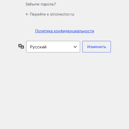
Забыли пароль?
← Перейти к stroivector.ru
Политика конфиденциальности
Язык