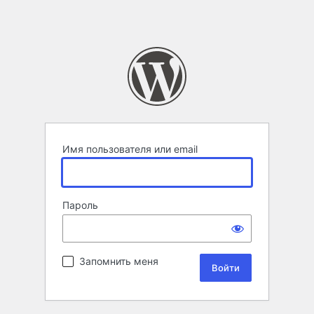
Имя пользователя или email
Пароль
Запомнить меня