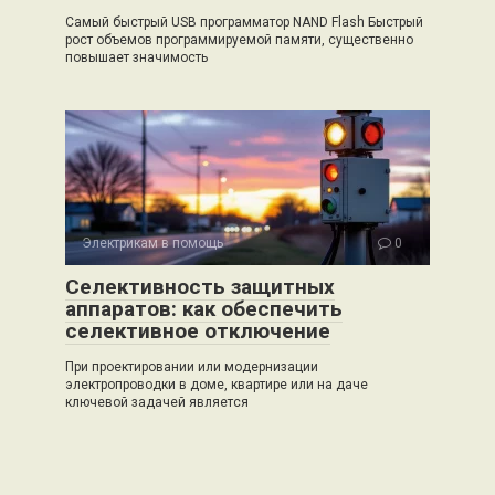
Самый быстрый USB программатор NAND Flash Быстрый
рост объемов программируемой памяти, существенно
повышает значимость
Электрикам в помощь
0
Селективность защитных
аппаратов: как обеспечить
селективное отключение
При проектировании или модернизации
электропроводки в доме, квартире или на даче
ключевой задачей является