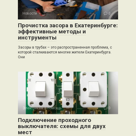
Новости
0
Прочистка засора в Екатеринбурге:
эффективные методы и
инструменты
Засоры в трубах – это распространенная проблема, с
которой сталкиваются многие жители Екатеринбурга.
Они
Электрикам в помощь
0
Подключение проходного
выключателя: схемы для двух
мест