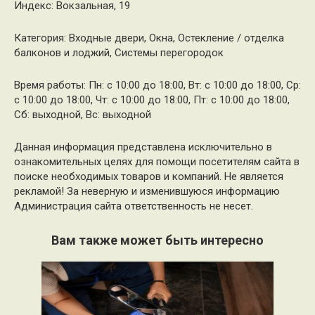
Индекс: Вокзальная, 19
Категория: Входные двери, Окна, Остекление / отделка
балконов и лоджий, Системы перегородок
Время работы: Пн: с 10:00 до 18:00, Вт: с 10:00 до 18:00, Ср:
с 10:00 до 18:00, Чт: с 10:00 до 18:00, Пт: с 10:00 до 18:00,
Сб: выходной, Вс: выходной
Данная информация представлена исключительно в
ознакомительных целях для помощи посетителям сайта в
поиске необходимых товаров и компаний. Не является
рекламой! За неверную и изменившуюся информацию
Администрация сайта ответственность не несет.
Вам также может быть интересно