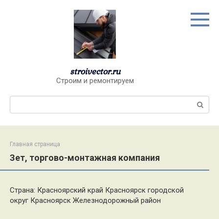
Перейти
к
контенту
stroivector.ru
Строим и ремонтируем
Поиск:
Главная страница
Зет, торгово-монтажная компания
Страна: Красноярский край Красноярск городской
округ Красноярск Железнодорожный район