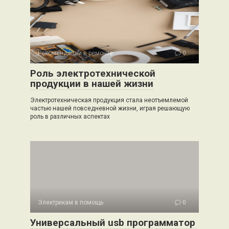
Рекомендации в ремонте
0
Роль электротехнической
продукции в нашей жизни
Электротехническая продукция стала неотъемлемой
частью нашей повседневной жизни, играя решающую
роль в различных аспектах
Электрикам в помощь
0
Универсальный usb программатор