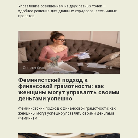
Управление освещением из двух разных точек —
удобное решение для длинных коридоров, лестничных
пролётов
Советы бизнеса
0
Феминистский подход к
финансовой грамотности: как
женщины могут управлять своими
деньгами успешно
Феминистский подход к финансовой грамотности: как
женщины могут успешно управлять своими деньгами
Феминизм —