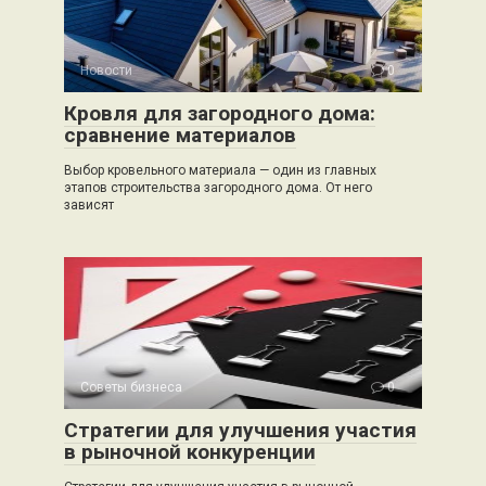
Новости
0
Кровля для загородного дома:
сравнение материалов
Выбор кровельного материала — один из главных
этапов строительства загородного дома. От него
зависят
Советы бизнеса
0
Стратегии для улучшения участия
в рыночной конкуренции