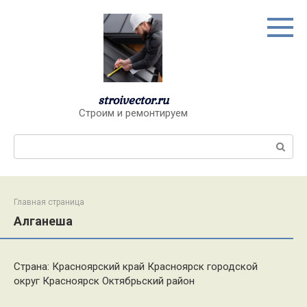
Перейти
к
контенту
stroivector.ru
Строим и ремонтируем
Поиск:
Главная страница
Алганеша
Страна: Красноярский край Красноярск городской
округ Красноярск Октябрьский район