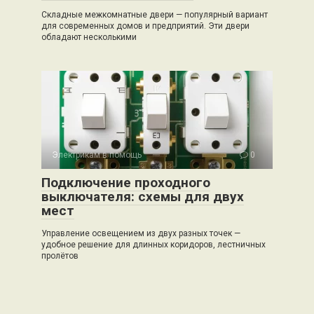
Складные межкомнатные двери — популярный вариант
для современных домов и предприятий. Эти двери
обладают несколькими
Электрикам в помощь
0
Подключение проходного
выключателя: схемы для двух
мест
Управление освещением из двух разных точек —
удобное решение для длинных коридоров, лестничных
пролётов