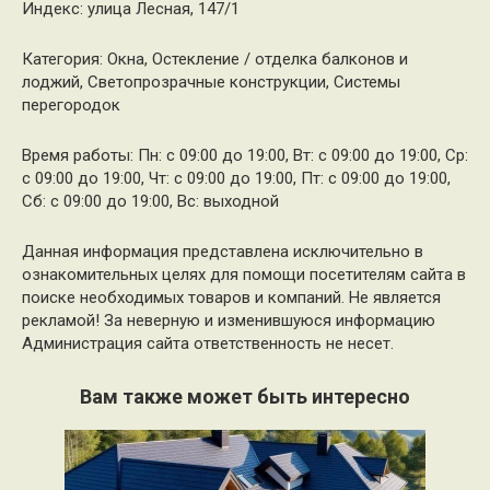
Индекс: улица Лесная, 147/1
Категория: Окна, Остекление / отделка балконов и
лоджий, Светопрозрачные конструкции, Системы
перегородок
Время работы: Пн: с 09:00 до 19:00, Вт: с 09:00 до 19:00, Ср:
с 09:00 до 19:00, Чт: с 09:00 до 19:00, Пт: с 09:00 до 19:00,
Сб: с 09:00 до 19:00, Вс: выходной
Данная информация представлена исключительно в
ознакомительных целях для помощи посетителям сайта в
поиске необходимых товаров и компаний. Не является
рекламой! За неверную и изменившуюся информацию
Администрация сайта ответственность не несет.
Вам также может быть интересно