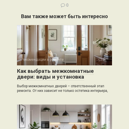
0
Вам также может быть интересно
Рекомендации в ремонте
0
Как выбрать межкомнатные
двери: виды и установка
Выбор межкомнатных дверей – ответственный этап
ремонта. От них зависит не только эстетика интерьера,