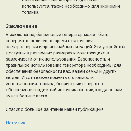
Выключение генератора, когда он не
используется, также необходимо для экономии
топлива.
Заключение
В заключение, бензиновый генератор может быть
невероятно полезен во время отключения
электроэнергии и чрезвычайных ситуаций. Эти устройства
доступны в различных размерах и конструкциях, в
зависимости от их использования. Безопасность и
правильное использование генератора необходимы для
обеспечения безопасности вас, вашей семьи и других
людей. И хотя важно помнить о стоимости
использования топлива, бензиновый генератор
обеспечивает надежный источник энергии, когда он вам
нужен больше всего.
Спасибо большое за чтение нашей публикации!
Источник