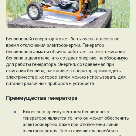
Бензиновый генератор может быть очень полезен во
время отключения электроэнергии. Генератор
бензиновый алматы обычно работает за счет сжигания
бензина в двигателе, что создает энергию, необходимую
для работы генератора. Энергия, создаваемая при
сжигании бензина, заставляет генератор производить
электричество, которое затем можно использовать для
питания различных приборов и устройств.
Преимущества генератора
Ключевым преимуществом бензинового
генератора является то, что он может обеспечить
электроэнергию даже при отключении линий
электропередач. Часто случаются перебои в