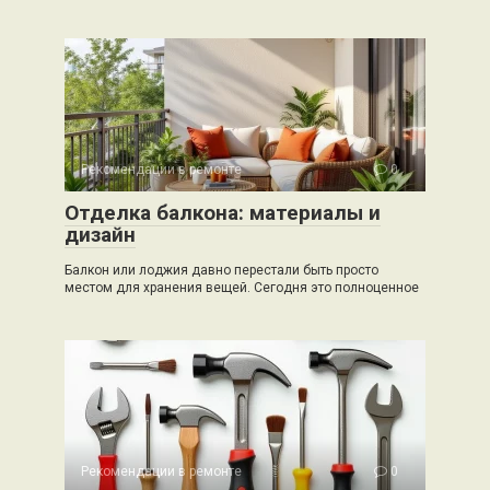
Рекомендации в ремонте
0
Отделка балкона: материалы и
дизайн
Балкон или лоджия давно перестали быть просто
местом для хранения вещей. Сегодня это полноценное
Рекомендации в ремонте
0