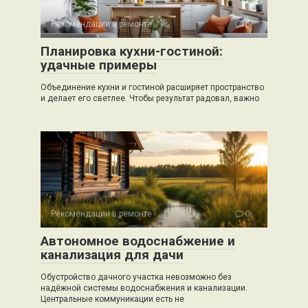
Рекомендации в ремонте
0
Планировка кухни-гостиной:
удачные примеры
Объединение кухни и гостиной расширяет пространство
и делает его светлее. Чтобы результат радовал, важно
Рекомендации в ремонте
0
Автономное водоснабжение и
канализация для дачи
Обустройство дачного участка невозможно без
надёжной системы водоснабжения и канализации.
Центральные коммуникации есть не