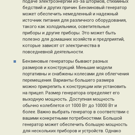
подаче электроэнергии из-за штормов, стихийных
бедствий и других причин. Бензиновый генератор
может обеспечить немедленный и надежный
источник питания для различного оборудования,
такого как холодильники, осветительные
приборы и другие приборы. Это может быть
полезно для домашних хозяйств и предприятий,
которые зависят от электричества в
повседневной деятельности.
Бензиновые генераторы бывают разных
размеров и конструкций. Меньшие модели
портативны и снабжены колесами для облегчения
перемещения. Варианты большего размера
можно прикрепить к конструкции или установить
на прицеп. Размер генератора определяет его
выходную мощность. Доступная мощность
обычно колеблется от 1000 Вт до 10000 Вт и
более. Важно выбрать генератор в соответствии с
вашими конкретными потребностями. Большой
генератор может обеспечить большую мощность
для нескольких приборов и устройств. Однако