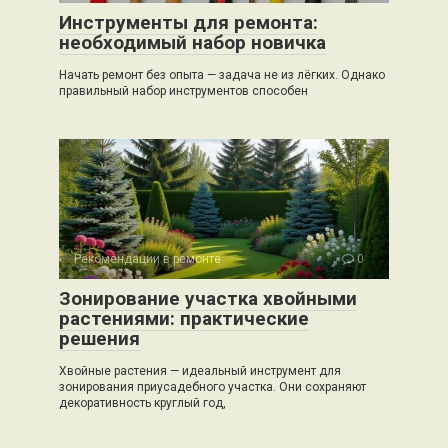
Инструменты для ремонта:
необходимый набор новичка
Начать ремонт без опыта — задача не из лёгких. Однако
правильный набор инструментов способен
Рекомендации в ремонте
0
Зонирование участка хвойными
растениями: практические
решения
Хвойные растения — идеальный инструмент для
зонирования приусадебного участка. Они сохраняют
декоративность круглый год,