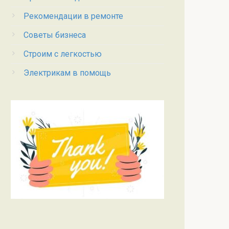
Рекомендации в ремонте
Советы бизнеса
Строим с легкостью
Электрикам в помощь