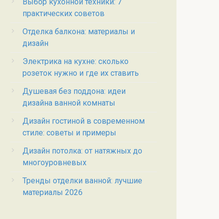
Выбор кухонной техники: 7
практических советов
Отделка балкона: материалы и
дизайн
Электрика на кухне: сколько
розеток нужно и где их ставить
Душевая без поддона: идеи
дизайна ванной комнаты
Дизайн гостиной в современном
стиле: советы и примеры
Дизайн потолка: от натяжных до
многоуровневых
Тренды отделки ванной: лучшие
материалы 2026