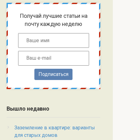
Получай лучшие статьи на
почту каждую неделю
Подписаться
Вышло недавно
Заземление в квартире: варианты
для старых домов