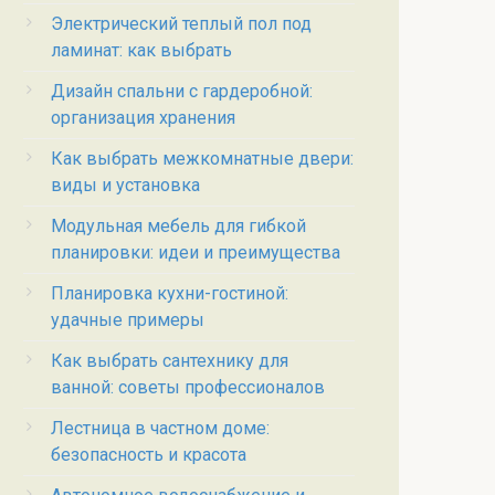
Электрический теплый пол под
ламинат: как выбрать
Дизайн спальни с гардеробной:
организация хранения
Как выбрать межкомнатные двери:
виды и установка
Модульная мебель для гибкой
планировки: идеи и преимущества
Планировка кухни-гостиной:
удачные примеры
Как выбрать сантехнику для
ванной: советы профессионалов
Лестница в частном доме:
безопасность и красота