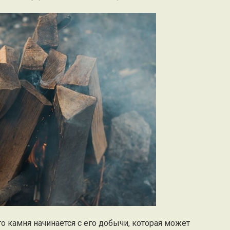
о камня начинается с его добычи, которая может