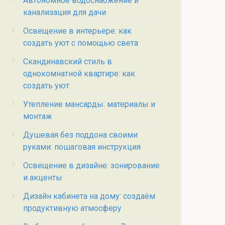
Автономное водоснабжение и
канализация для дачи
Освещение в интерьере: как
создать уют с помощью света
Скандинавский стиль в
однокомнатной квартире: как
создать уют
Утепление мансарды: материалы и
монтаж
Душевая без поддона своими
руками: пошаговая инструкция
Освещение в дизайне: зонирование
и акценты
Дизайн кабинета на дому: создаём
продуктивную атмосферу