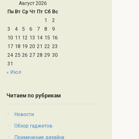
Август 2026
Пн
Вт
Ср
Чт
Пт
Сб
Вс
1
2
3
4
5
6
7
8
9
10
11
12
13
14
15
16
17
18
19
20
21
22
23
24
25
26
27
28
29
30
31
« Июл
Читаем по рубрикам
Новости
Обзор гаджетов
Применение дизайна