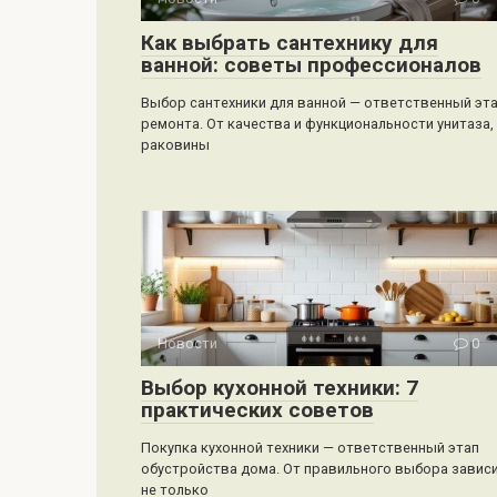
Как выбрать сантехнику для
ванной: советы профессионалов
Выбор сантехники для ванной — ответственный эт
ремонта. От качества и функциональности унитаза,
раковины
Новости
0
Выбор кухонной техники: 7
практических советов
Покупка кухонной техники — ответственный этап
обустройства дома. От правильного выбора завис
не только