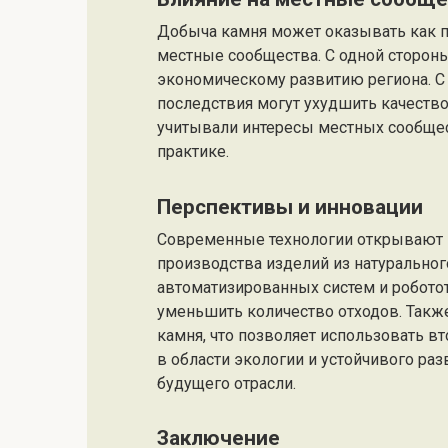
Добыча камня может оказывать как п
местные сообщества. С одной стороны,
экономическому развитию региона. С
последствия могут ухудшить качеств
учитывали интересы местных сообщес
практике.
Перспективы и инновации
Современные технологии открывают 
производства изделий из натуральног
автоматизированных систем и робото
уменьшить количество отходов. Такж
камня, что позволяет использовать 
в области экологии и устойчивого ра
будущего отрасли.
Заключение