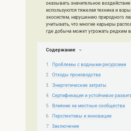
оказывать значительное воздействие
используются тяжелая техника и взр
экосистем, нарушению природного ла
учитывать, что многие карьеры распо
где добыча может угрожать редким в
Содержание
Проблемы с водными ресурсами
Отходы производства
Энергетические затраты
Сертификация и устойчивое развит
Влияние на местные сообщества
Перспективы и инновации
Заключение