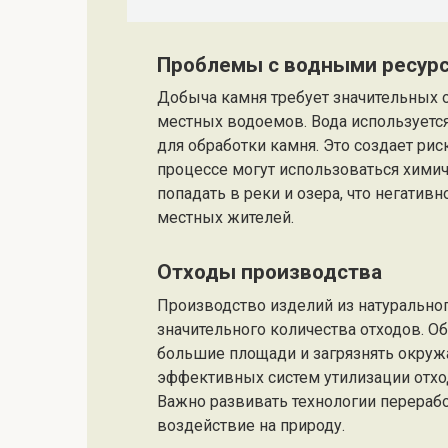
Проблемы с водными ресур
Добыча камня требует значительных 
местных водоемов. Вода используется
для обработки камня. Это создает рис
процессе могут использоваться хими
попадать в реки и озера, что негатив
местных жителей.
Отходы производства
Производство изделий из натурально
значительного количества отходов. Об
большие площади и загрязнять окру
эффективных систем утилизации отход
Важно развивать технологии перераб
воздействие на природу.