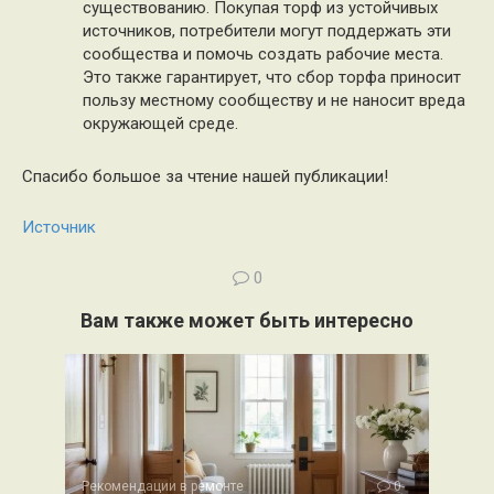
существованию. Покупая торф из устойчивых
источников, потребители могут поддержать эти
сообщества и помочь создать рабочие места.
Это также гарантирует, что сбор торфа приносит
пользу местному сообществу и не наносит вреда
окружающей среде.
Спасибо большое за чтение нашей публикации!
Источник
0
Вам также может быть интересно
Рекомендации в ремонте
0