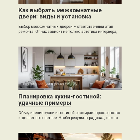
Как выбрать межкомнатные
двери: виды и установка
Выбор межкомнатных дверей – ответственный этап
ремонта. От них зависит не только эстетика интерьера,
Рекомендации в ремонте
0
Планировка кухни-гостиной:
удачные примеры
Объединение кухни и гостиной расширяет пространство
и делает его светлее. Чтобы результат радовал, важно