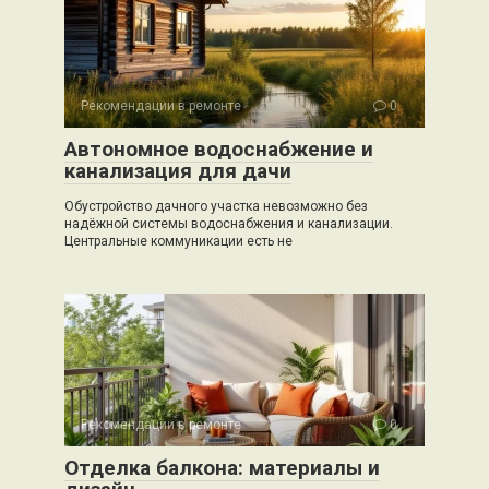
Рекомендации в ремонте
0
Автономное водоснабжение и
канализация для дачи
Обустройство дачного участка невозможно без
надёжной системы водоснабжения и канализации.
Центральные коммуникации есть не
Рекомендации в ремонте
0
Отделка балкона: материалы и