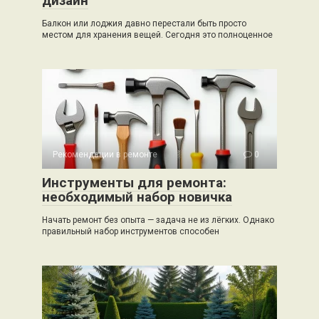
дизайн
Балкон или лоджия давно перестали быть просто
местом для хранения вещей. Сегодня это полноценное
Рекомендации в ремонте
0
Инструменты для ремонта:
необходимый набор новичка
Начать ремонт без опыта — задача не из лёгких. Однако
правильный набор инструментов способен