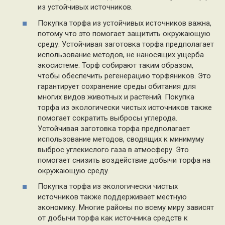
из устойчивых источников.
Покупка торфа из устойчивых источников важна,
потому что это помогает защитить окружающую
среду. Устойчивая заготовка торфа предполагает
использование методов, не наносящих ущерба
экосистеме. Торф собирают таким образом,
чтобы обеспечить регенерацию торфяников. Это
гарантирует сохранение среды обитания для
многих видов животных и растений. Покупка
торфа из экологически чистых источников также
помогает сократить выбросы углерода.
Устойчивая заготовка торфа предполагает
использование методов, сводящих к минимуму
выброс углекислого газа в атмосферу. Это
помогает снизить воздействие добычи торфа на
окружающую среду.
Покупка торфа из экологически чистых
источников также поддерживает местную
экономику. Многие районы по всему миру зависят
от добычи торфа как источника средств к