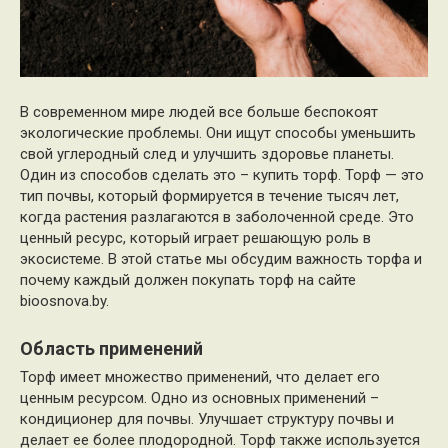
В современном мире людей все больше беспокоят
экологические проблемы. Они ищут способы уменьшить
свой углеродный след и улучшить здоровье планеты.
Один из способов сделать это – купить торф. Торф — это
тип почвы, который формируется в течение тысяч лет,
когда растения разлагаются в заболоченной среде. Это
ценный ресурс, который играет решающую роль в
экосистеме. В этой статье мы обсудим важность торфа и
почему каждый должен покупать торф на сайте
bioosnova.by.
Область применений
Торф имеет множество применений, что делает его
ценным ресурсом. Одно из основных применений –
кондиционер для почвы. Улучшает структуру почвы и
делает ее более плодородной. Торф также используется