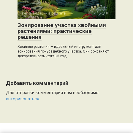
Рекомендации в ремонте
0
Зонирование участка хвойными
растениями: практические
решения
Хвойные растения — идеальный инструмент для
зонирования приусадебного участка. Они сохраняют
декоративность круглый год,
Добавить комментарий
Для отправки комментария вам необходимо
авторизоваться
.