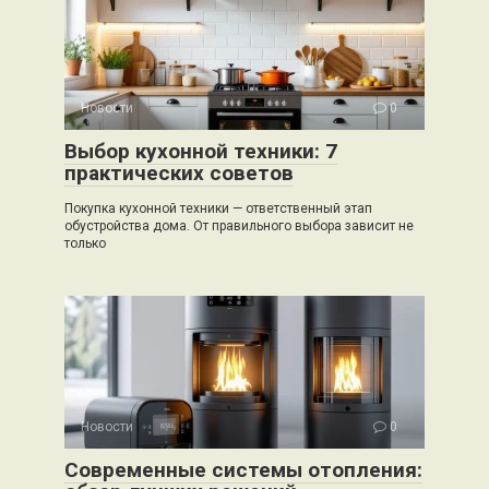
Новости
0
Выбор кухонной техники: 7
практических советов
Покупка кухонной техники — ответственный этап
обустройства дома. От правильного выбора зависит не
только
Новости
0
Современные системы отопления: