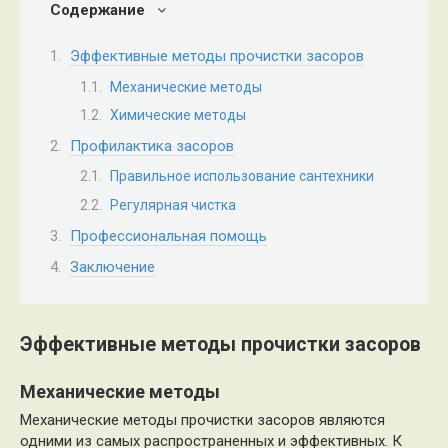
Содержание
Эффективные методы прочистки засоров
Механические методы
Химические методы
Профилактика засоров
Правильное использование сантехники
Регулярная чистка
Профессиональная помощь
Заключение
Эффективные методы прочистки засоров
Механические методы
Механические методы прочистки засоров являются
одними из самых распространенных и эффективных. К