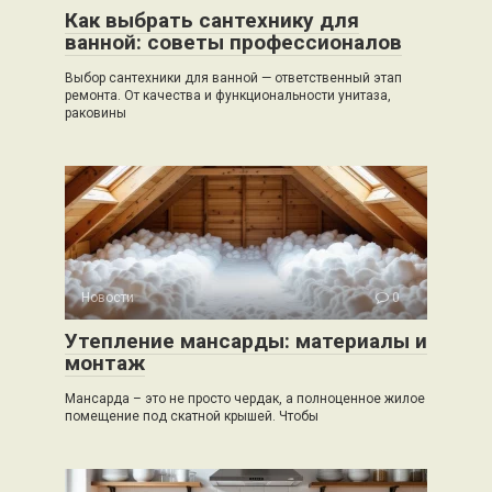
Как выбрать сантехнику для
ванной: советы профессионалов
Выбор сантехники для ванной — ответственный этап
ремонта. От качества и функциональности унитаза,
раковины
Новости
0
Утепление мансарды: материалы и
монтаж
Мансарда – это не просто чердак, а полноценное жилое
помещение под скатной крышей. Чтобы