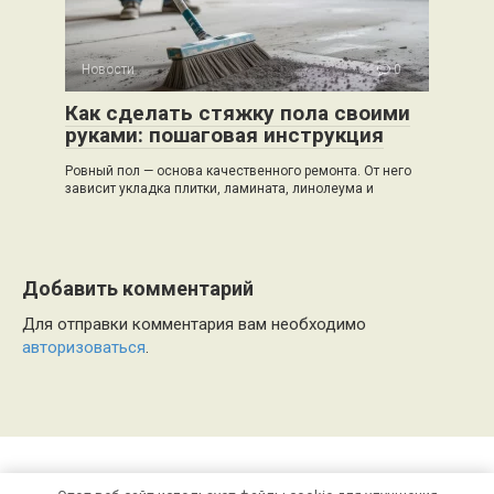
Новости
0
Как сделать стяжку пола своими
руками: пошаговая инструкция
Ровный пол — основа качественного ремонта. От него
зависит укладка плитки, ламината, линолеума и
Добавить комментарий
Для отправки комментария вам необходимо
авторизоваться
.