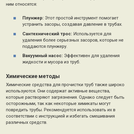
ним относятся:
Плунжер:
Этот простой инструмент помогает
устранить засоры, создавая давление в трубах.
Сантехнический трос:
Используется для
удаления более серьезных засоров, которые не
поддаются плунжеру.
Вакуумный насос:
Эффективен для удаления
жидкости и мусора из труб.
Химические методы
Химические средства для прочистки труб также широко
используются. Они содержат активные вещества,
которые растворяют загрязнения. Однако следует быть
осторожными, так как некоторые химикаты могут
повредить трубы. Рекомендуется использовать их в
соответствии с инструкцией и избегать смешивания
различных средств.