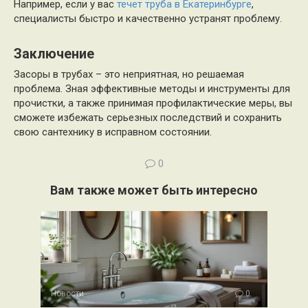
Например, если у вас
течет труба в Екатеринбурге
,
специалисты быстро и качественно устранят проблему.
Заключение
Засоры в трубах – это неприятная, но решаемая
проблема. Зная эффективные методы и инструменты для
прочистки, а также принимая профилактические меры, вы
сможете избежать серьезных последствий и сохранить
свою сантехнику в исправном состоянии.
0
Вам также может быть интересно
Новости
0