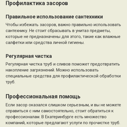
Профилактика засоров
Правильное использование сантехники
Чтобы избежать засоров, важно правильно использовать
сантехнику. Не стоит сбрасывать в унитаз предметы,
которые не предназначены для этого, такие как влажные
салфетки или средства личной гигиены.
Регулярная чистка
Регулярная чистка труб и сливов поможет предотвратить
накопление загрязнений. Можно использовать
специальные средства для профилактической обработки
труб.
Профессиональная помощь
Если засор оказался слишком серьезным, и вы не можете
справиться с ним самостоятельно, стоит обратиться к
профессионалам. В Екатеринбурге есть множество
компаний, которые предлагают услуги по прочистке труб.