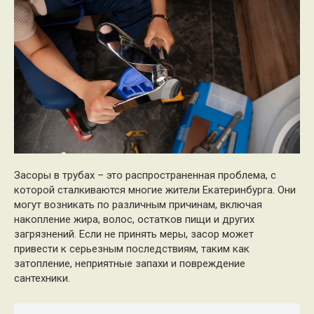
Засоры в трубах – это распространенная проблема, с
которой сталкиваются многие жители Екатеринбурга. Они
могут возникать по различным причинам, включая
накопление жира, волос, остатков пищи и других
загрязнений. Если не принять меры, засор может
привести к серьезным последствиям, таким как
затопление, неприятные запахи и повреждение
сантехники.