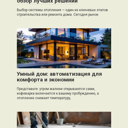
обзор лучших решений
Выбор системы отопления — один из ключевых этапов
строительства или ремонта дома. Сегодня рынок
Новости
0
Умный дом: автоматизация для
комфорта и экономии
Представьте: утром жалюзи открываются сами,
кофеварка включается к вашему пробуждению, а
отопление снижает температуру,