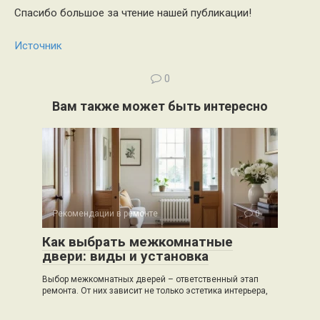
Спасибо большое за чтение нашей публикации!
Источник
0
Вам также может быть интересно
Рекомендации в ремонте
0
Как выбрать межкомнатные
двери: виды и установка
Выбор межкомнатных дверей – ответственный этап
ремонта. От них зависит не только эстетика интерьера,