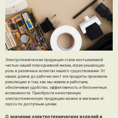
Электротехническая продукция стала неотъемлемой
частью нашей повседневной жизни, играя решающую
роль в различных аспектах нашего существования. От
наших домов до рабочих мест эти продукты произвели
революцию в том, как мы живем и работаем,
обеспечивая удобство, эффективность и бесконечные
возможности. Приобрести качественную
электротехническую продукцию можно в магазине el-
rays.ru по доступным ценам.
О значении электротехнических изделий и