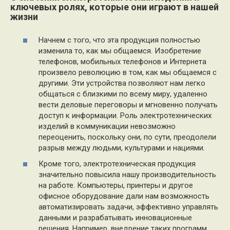
ключевых ролях, которые они играют в нашей
жизни
Начнем с того, что эта продукция полностью
изменила то, как мы общаемся. Изобретение
телефонов, мобильных телефонов и Интернета
произвело революцию в том, как мы общаемся с
другими. Эти устройства позволяют нам легко
общаться с близкими по всему миру, удаленно
вести деловые переговоры и мгновенно получать
доступ к информации. Роль электротехнических
изделий в коммуникации невозможно
переоценить, поскольку они, по сути, преодолели
разрыв между людьми, культурами и нациями.
Кроме того, электротехническая продукция
значительно повысила нашу производительность
на работе. Компьютеры, принтеры и другое
офисное оборудование дали нам возможность
автоматизировать задачи, эффективно управлять
данными и разрабатывать инновационные
решения. Например, внедрение таких программ,