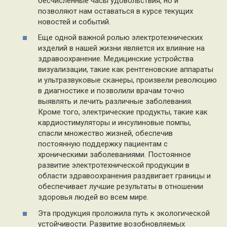
бесчисленные часы удовольствия, но и
позволяют нам оставаться в курсе текущих
новостей и событий.
Еще одной важной ролью электротехнических
изделий в нашей жизни является их влияние на
здравоохранение. Медицинские устройства
визуализации, такие как рентгеновские аппараты
и ультразвуковые сканеры, произвели революцию
в диагностике и позволили врачам точно
выявлять и лечить различные заболевания.
Кроме того, электрические продукты, такие как
кардиостимуляторы и инсулиновые помпы,
спасли множество жизней, обеспечив
постоянную поддержку пациентам с
хроническими заболеваниями. Постоянное
развитие электротехнической продукции в
области здравоохранения раздвигает границы и
обеспечивает лучшие результаты в отношении
здоровья людей во всем мире.
Эта продукция проложила путь к экологической
устойчивости. Развитие возобновляемых