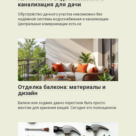
канализация для дачи
Обустройство дачного участка невозможно без
надёжной системы водоснабжения и канализации.
Центральные коммуникации есть не
Рекомендации в ремонте
0
Отделка балкона: материалы и
дизайн
Балкон или лоджия давно перестали быть просто
местом для хранения вещей. Сегодня это полноценное