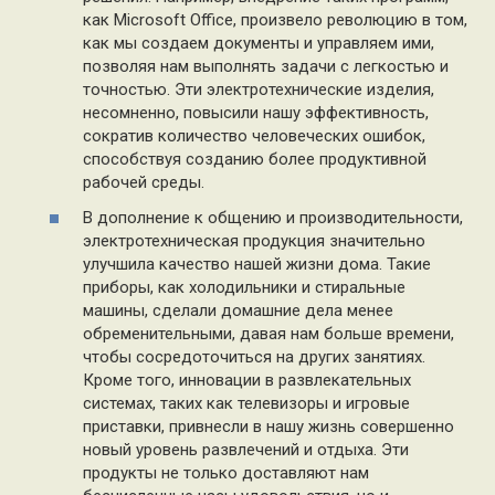
как Microsoft Office, произвело революцию в том,
как мы создаем документы и управляем ими,
позволяя нам выполнять задачи с легкостью и
точностью. Эти электротехнические изделия,
несомненно, повысили нашу эффективность,
сократив количество человеческих ошибок,
способствуя созданию более продуктивной
рабочей среды.
В дополнение к общению и производительности,
электротехническая продукция значительно
улучшила качество нашей жизни дома. Такие
приборы, как холодильники и стиральные
машины, сделали домашние дела менее
обременительными, давая нам больше времени,
чтобы сосредоточиться на других занятиях.
Кроме того, инновации в развлекательных
системах, таких как телевизоры и игровые
приставки, привнесли в нашу жизнь совершенно
новый уровень развлечений и отдыха. Эти
продукты не только доставляют нам