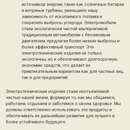
источников энергии, таких как солнечные батареи
и ветряные турбины, уменьшило нашу
зависимость от ископаемого топлива и
сократило выбросы углерода. Электромобили
стали экологически чистой альтернативой
традиционным автомобилям с бензиновым
двигателем, предлагая более низкие выбросы и
более эффективный транспорт. Эти
электротехнические изделия не только
экологичны, но и обеспечивают долгосрочную
экономию средств, что делает их
привлекательным вариантом как для частных лиц,
так и для предприятий.
Электротехнические изделия стали неотъемлемой
частью нашей жизни, формируя то, как мы общаемся,
работаем, отдыхаем и заботимся о своем здоровье. Мы
должны ответственно использовать эти продукты и
обеспечивать их дальнейшее развитие для лучшего и
более устойчивого будущего.