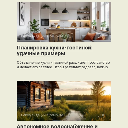
Рекомендации в ремонте
0
Планировка кухни-гостиной:
удачные примеры
Объединение кухни и гостиной расширяет пространство
и делает его светлее. Чтобы результат радовал, важно
Рекомендации в ремонте
0
Автономное водоснабжение и