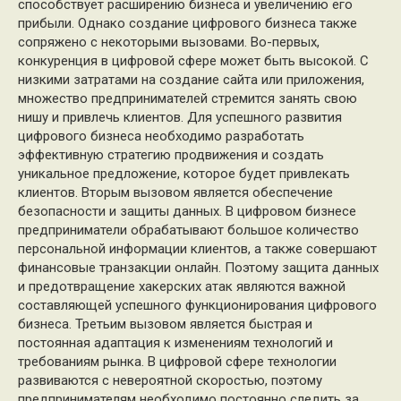
способствует расширению бизнеса и увеличению его
прибыли. Однако создание цифрового бизнеса также
сопряжено с некоторыми вызовами. Во-первых,
конкуренция в цифровой сфере может быть высокой. С
низкими затратами на создание сайта или приложения,
множество предпринимателей стремится занять свою
нишу и привлечь клиентов. Для успешного развития
цифрового бизнеса необходимо разработать
эффективную стратегию продвижения и создать
уникальное предложение, которое будет привлекать
клиентов. Вторым вызовом является обеспечение
безопасности и защиты данных. В цифровом бизнесе
предприниматели обрабатывают большое количество
персональной информации клиентов, а также совершают
финансовые транзакции онлайн. Поэтому защита данных
и предотвращение хакерских атак являются важной
составляющей успешного функционирования цифрового
бизнеса. Третьим вызовом является быстрая и
постоянная адаптация к изменениям технологий и
требованиям рынка. В цифровой сфере технологии
развиваются с невероятной скоростью, поэтому
предпринимателям необходимо постоянно следить за