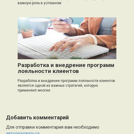
важную роль в успешном
Советы бизнеса
0
Разработка и внедрение программ
лояльности клиентов
Разработка и внедрение программ лояльности клиентов
является одной из важных стратегий, которую
применяют многие
Добавить комментарий
Для отправки комментария вам необходимо
авторизоваться
.