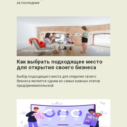
за последние
Советы бизнеса
0
Как выбрать подходящее место
для открытия своего бизнеса
Выбор подходящего места для открытия своего
бизнеса является одним из самых важных этапов
предпринимательской