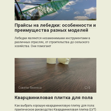
Советы бизнеса
0
Прайсы на лебедки: особенности и
преимущества разных моделей
Лебедки являются незаменимыми инструментами в
различных отраслях, от строительства до сельского
хозяйства. Они помогают
Советы бизнеса
0
Кварцвиниловая плитка для пола
Как выбрать хорошую кварцвиниловую плитку для пола:
практическое руководство Кварцвиниловая плитка (LVT)