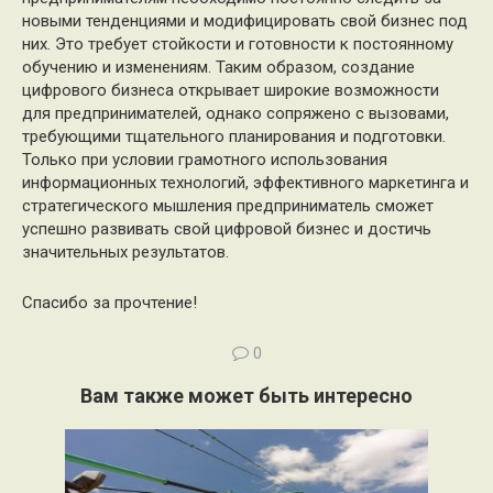
новыми тенденциями и модифицировать свой бизнес под
них. Это требует стойкости и готовности к постоянному
обучению и изменениям. Таким образом, создание
цифрового бизнеса открывает широкие возможности
для предпринимателей, однако сопряжено с вызовами,
требующими тщательного планирования и подготовки.
Только при условии грамотного использования
информационных технологий, эффективного маркетинга и
стратегического мышления предприниматель сможет
успешно развивать свой цифровой бизнес и достичь
значительных результатов.
Спасибо за прочтение!
0
Вам также может быть интересно