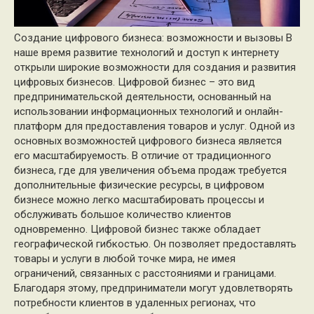
Создание цифрового бизнеса: возможности и вызовы В
наше время развитие технологий и доступ к интернету
открыли широкие возможности для создания и развития
цифровых бизнесов. Цифровой бизнес – это вид
предпринимательской деятельности, основанный на
использовании информационных технологий и онлайн-
платформ для предоставления товаров и услуг. Одной из
основных возможностей цифрового бизнеса является
его масштабируемость. В отличие от традиционного
бизнеса, где для увеличения объема продаж требуется
дополнительные физические ресурсы, в цифровом
бизнесе можно легко масштабировать процессы и
обслуживать большое количество клиентов
одновременно. Цифровой бизнес также обладает
географической гибкостью. Он позволяет предоставлять
товары и услуги в любой точке мира, не имея
ограничений, связанных с расстояниями и границами.
Благодаря этому, предприниматели могут удовлетворять
потребности клиентов в удаленных регионах, что