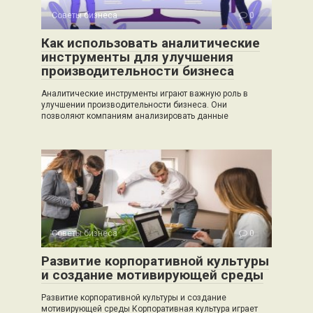
Советы бизнеса
0
Как использовать аналитические
инструменты для улучшения
производительности бизнеса
Аналитические инструменты играют важную роль в
улучшении производительности бизнеса. Они
позволяют компаниям анализировать данные
Советы бизнеса
0
Развитие корпоративной культуры
и создание мотивирующей среды
Развитие корпоративной культуры и создание
мотивирующей среды Корпоративная культура играет