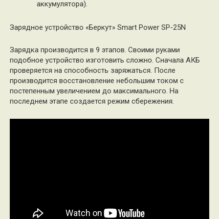
аккумулятора).
Зарядное устройство «Беркут» Smart Power SP-25N
Зарядка производится в 9 этапов. Своими руками
подобное устройство изготовить сложно. Сначала АКБ
проверяется на способность заряжаться. После
производится восстановление небольшим током с
постепенным увеличением до максимального. На
последнем этапе создается режим сбережения.