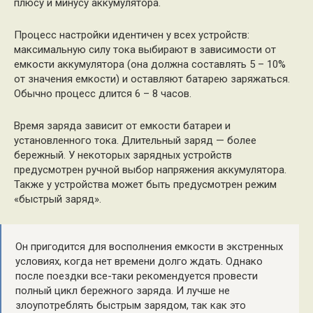
плюсу и минусу аккумулятора.
Процесс настройки идентичен у всех устройств:
максимальную силу тока выбирают в зависимости от
емкости аккумулятора (она должна составлять 5 – 10%
от значения емкости) и оставляют батарею заряжаться.
Обычно процесс длится 6 – 8 часов.
Время заряда зависит от емкости батареи и
установленного тока. Длительный заряд — более
бережный. У некоторых зарядных устройств
предусмотрен ручной выбор напряжения аккумулятора.
Также у устройства может быть предусмотрен режим
«быстрый заряд».
Он пригодится для восполнения емкости в экстренных
условиях, когда нет времени долго ждать. Однако
после поездки все-таки рекомендуется провести
полный цикл бережного заряда. И лучше не
злоупотреблять быстрым зарядом, так как это