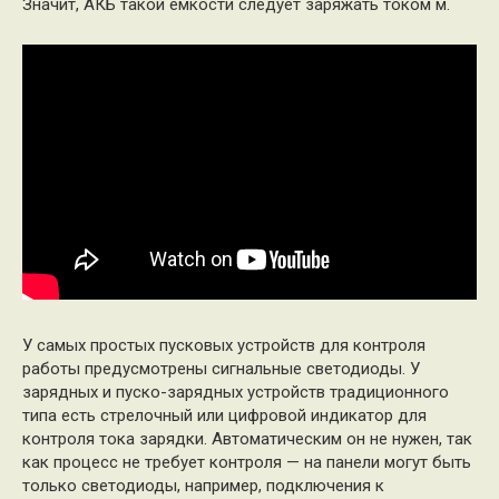
Значит, АКБ такой емкости следует заряжать током м.
У самых простых пусковых устройств для контроля
работы предусмотрены сигнальные светодиоды. У
зарядных и пуско-зарядных устройств традиционного
типа есть стрелочный или цифровой индикатор для
контроля тока зарядки. Автоматическим он не нужен, так
как процесс не требует контроля — на панели могут быть
только светодиоды, например, подключения к