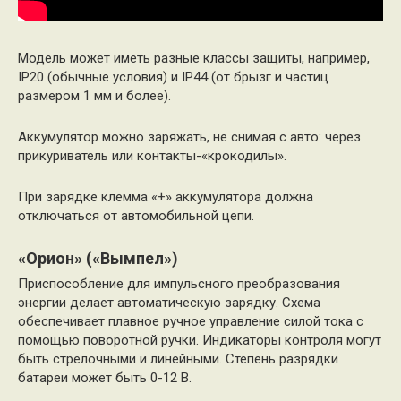
Модель может иметь разные классы защиты, например,
IP20 (обычные условия) и IP44 (от брызг и частиц
размером 1 мм и более).
Аккумулятор можно заряжать, не снимая с авто: через
прикуриватель или контакты-«крокодилы».
При зарядке клемма «+» аккумулятора должна
отключаться от автомобильной цепи.
«Орион» («Вымпел»)
Приспособление для импульсного преобразования
энергии делает автоматическую зарядку. Схема
обеспечивает плавное ручное управление силой тока с
помощью поворотной ручки. Индикаторы контроля могут
быть стрелочными и линейными. Степень разрядки
батареи может быть 0-12 В.