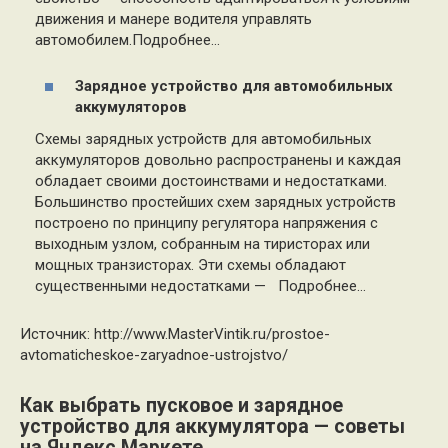
движения и манере водителя управлять
автомобилем.Подробнее…
Зарядное устройство для автомобильных
аккумуляторов
Схемы зарядных устройств для автомобильных
аккумуляторов довольно распространены и каждая
обладает своими достоинствами и недостатками.
Большинство простейших схем зарядных устройств
построено по принципу регулятора напряжения с
выходным узлом, собранным на тиристорах или
мощных транзисторах. Эти схемы обладают
существенными недостатками — Подробнее…
Источник:
http://www.MasterVintik.ru/prostoe-
avtomaticheskoe-zaryadnoe-ustrojstvo/
Как выбрать пусковое и зарядное
устройство для аккумулятора — советы
на Яндекс.Маркете