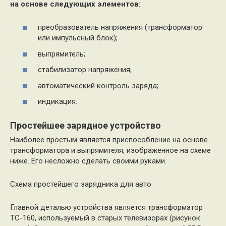
на основе следующих элементов:
преобразователь напряжения (трансформатор
или импульсный блок);
выпрямитель;
стабилизатор напряжения;
автоматический контроль заряда;
индикация.
Простейшее зарядное устройство
Наиболее простым является приспособление на основе
трансформатора и выпрямителя, изображенное на схеме
ниже. Его несложно сделать своими руками.
Схема простейшего зарядника для авто
Главной деталью устройства является трансформатор
ТС-160, используемый в старых телевизорах (рисунок