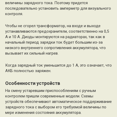
величины зарядного тока. Поэтому придется
последовательно установить амперметр для визуального
контроля.
Чтобы не сгорел трансформатор, на входе и выходе
устанавливаются предохранители, соответственно на 0,5
А и 10 А. Диоды монтируются на радиаторах, так как в
начальный период зарядки ток будет большим из-за
низкого внутреннего сопротивления аккумулятора, что
вызывает их сильный нагрев.
Когда зарядный ток уменьшится до 1 А, это означает, что
АКБ полностью заряжен.
Особенности устройств
На смену устаревшим приспособлениям с ручным
контролем пришли современные модели. Схемы
устройств обеспечивают автоматическое поддерживание
зарядного тока с выбором его требуемой величины по
мере изменения состояния аккумулятора.