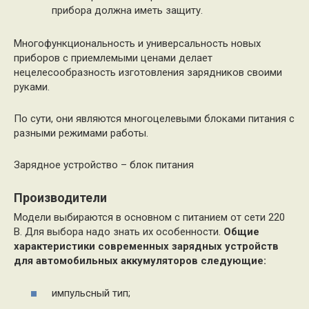
прибора должна иметь защиту.
Многофункциональность и универсальность новых
приборов с приемлемыми ценами делает
нецелесообразность изготовления зарядников своими
руками.
По сути, они являются многоцелевыми блоками питания с
разными режимами работы.
Зарядное устройство – блок питания
Производители
Модели выбираются в основном с питанием от сети 220
В. Для выбора надо знать их особенности.
Общие
характеристики современных зарядных устройств
для автомобильных аккумуляторов следующие:
импульсный тип;