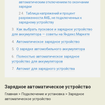
автоматическим отключением по окончании
зарядки
Таблица напряжений и процент
разряженности АКБ, не подключенных к
зарядному устройству
Как выбрать пусковое и зарядное устройство
для аккумулятора — советы на Яндекс.Маркете
Автоматическое зарядное устройство
О зарядке автомобильного аккумулятора
Полностью автоматическое зарядное
устройство для аккумуляторов
Автомат для зарядного устройства
Зарядное автоматическое устройство
Главная > Подключение и установка > Зарядное
автоматическое устройство