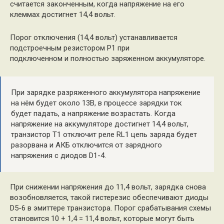
считается законченным, когда напряжение на его
клеммах достигнет 14,4 вольт.
Порог отключения (14,4 вольт) устанавливается
подстроечным резистором Р1 при
подключенном и полностью заряженном аккумуляторе.
При зарядке разряженного аккумулятора напряжение
на нём будет около 13В, в процессе зарядки ток
будет падать, а напряжение возрастать. Когда
напряжение на аккумуляторе достигнет 14,4 вольт,
транзистор Т1 отключит реле RL1 цепь заряда будет
разорвана и АКБ отключится от зарядного
напряжения с диодов D1-4.
При снижении напряжения до 11,4 вольт, зарядка снова
возобновляется, такой гистерезис обеспечивают диоды
D5-6 в эмиттере транзистора. Порог срабатывания схемы
становится 10 + 1,4 = 11,4 вольт, которые могут быть