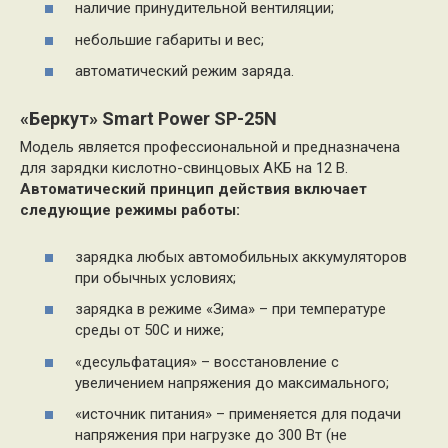
наличие принудительной вентиляции;
небольшие габариты и вес;
автоматический режим заряда.
«Беркут» Smart Power SP-25N
Модель является профессиональной и предназначена
для зарядки кислотно-свинцовых АКБ на 12 В.
Автоматический принцип действия включает
следующие режимы работы:
зарядка любых автомобильных аккумуляторов
при обычных условиях;
зарядка в режиме «Зима» – при температуре
среды от 50С и ниже;
«десульфатация» – восстановление с
увеличением напряжения до максимального;
«источник питания» – применяется для подачи
напряжения при нагрузке до 300 Вт (не