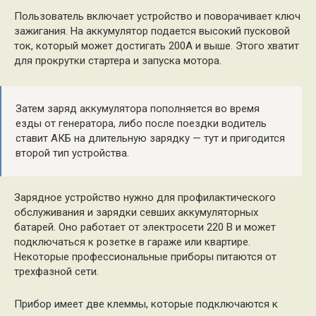
Пользователь включает устройство и поворачивает ключ
зажигания. На аккумулятор подается высокий пусковой
ток, который может достигать 200А и выше. Этого хватит
для прокрутки стартера и запуска мотора.
Затем заряд аккумулятора пополняется во время
езды от генератора, либо после поездки водитель
ставит АКБ на длительную зарядку — тут и пригодится
второй тип устройства.
Зарядное устройство нужно для профилактического
обслуживания и зарядки севших аккумуляторных
батарей. Оно работает от электросети 220 В и может
подключаться к розетке в гараже или квартире.
Некоторые профессиональные приборы питаются от
трехфазной сети.
Прибор имеет две клеммы, которые подключаются к