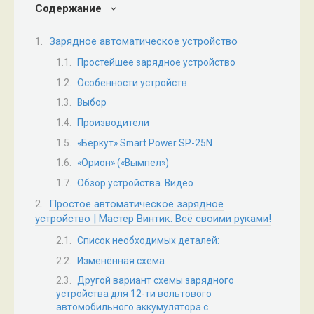
Содержание
Зарядное автоматическое устройство
Простейшее зарядное устройство
Особенности устройств
Выбор
Производители
«Беркут» Smart Power SP-25N
«Орион» («Вымпел»)
Обзор устройства. Видео
Простое автоматическое зарядное
устройство | Мастер Винтик. Всё своими руками!
Список необходимых деталей:
Изменённая схема
Другой вариант схемы зарядного
устройства для 12-ти вольтового
автомобильного аккумулятора с