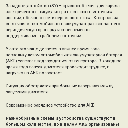
Зарядное устройство (ЗУ) – приспособление для заряда
электрического аккумулятора от внешнего источника
энергии, обычно от сети переменного тока. Контроль за
состоянием автомобильного аккумулятора включает его
периодическую проверку и своевременное
поддерживание в рабочем состоянии.
У авто это чаще делается в зимнее время года,
поскольку летом автомобильная аккумуляторная батарея
(АКБ) успевает подзарядиться от генератора. В холодное
время года запуск двигателя происходит труднее, и
нагрузка на АКБ возрастает.
Ситуация обостряется при больших перерывах между
запусками двигателя.
Современное зарядное устройство для АКБ
Разнообразные схемы и устройства существуют в
большом количестве, но в целом АКБ организованы