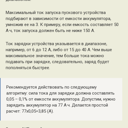
Максимальный ток запуска пускового устройства
подбирают в зависимости от емкости аккумулятора,
умножив ее на 3. К примеру, если емкость составляет 50
А·ч, ток запуска должен быть не ниже 150 А.
Ток зарядки устройства указывается в диапазоне,
например, от 6 до 12 А, либо от 15 до 40 А. Чем выше
максимальное значение, тем больше тока можно
подавать при зарядке, следовательно, заряд будет
пополняться быстрее.
Рекомендуется действовать по следующему
алгоритму: сила тока для зарядки должна составлять
0,05 – 0,1% от емкости аккумулятора. Допустим, нужно
зарядить аккумулятор на 77 А·ч. Делается простой
расчет: 77х0,05=3,85 (А).