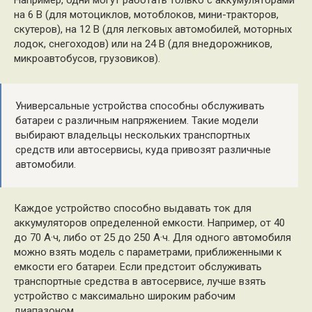
на 6 В (для мотоциклов, мотоблоков, мини-тракторов,
скутеров), на 12 В (для легковых автомобилей, моторных
лодок, снегоходов) или на 24 В (для внедорожников,
микроавтобусов, грузовиков).
Универсальные устройства способны обслуживать
батареи с различным напряжением. Такие модели
выбирают владельцы нескольких транспортных
средств или автосервисы, куда привозят различные
автомобили.
Каждое устройство способно выдавать ток для
аккумуляторов определенной емкости. Например, от 40
до 70 А·ч, либо от 25 до 250 А·ч. Для одного автомобиля
можно взять модель с параметрами, приближенными к
емкости его батареи. Если предстоит обслуживать
транспортные средства в автосервисе, лучше взять
устройство с максимально широким рабочим
диапазоном.