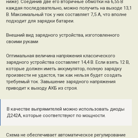
ниже). Соединив две его вторичные обмотки на 6,55 В
каждая последовательно, можно получить на выходе 13,1
В. Максимальный ток у них составляет 7,5 А, что вполне
подходит для зарядки батареи.
Внешний вид зарядного устройства, изготовленного
своими руками
Оптимальная величина напряжения классического
зарядного устройства составляет 14,4 В. Если взять 12 В,
которые должен иметь аккумулятор, полную зарядку
произвести не удастся, так как нельзя будет создать
требуемый ток. Завышение зарядного напряжения
приводит к выходу АКБ из строя.
В качестве выпрямителей можно использовать диоды
Д242А, которые соответствуют по мощности.
Схема не обеспечивает автоматическое регулирование