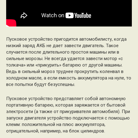
Пусковое устройство пригодится автомобилисту, когда
низкий заряд АКБ не дает завести двигатель. Такое
случается после длительного простоя машины или в
сильные морозы. Не всегда удается завести мотор «с
толкача» или «прикурить» батарею от другой машины.
Ведь в сильный мороз труднее прокрутить коленвал в
холодном масле, а если емкость аккумулятора на нуле, то
все попытки будут безуспешны.
Пусковое устройство представляет собой автономную
портативную батарею, которая заряжается от бытовой
электросети (а также от прикуривателя автомобиля). При
запуске двигателя устройство подключается с помощью
клемм: положительной на плюс аккумулятора,
отрицательной, например, на блок цилиндров.