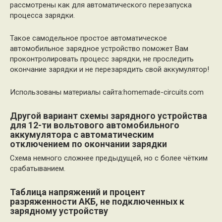
рассмотрены как для автоматического перезапуска
процесса зарядки.
Такое самодельное простое автоматическое
автомобильное зарядное устройство поможет Вам
проконтролировать процесс зарядки, не проследить
окончание зарядки и не перезарядить свой аккумулятор!
Использованы материалы сайта:homemade-circuits.com
Другой вариант схемы зарядного устройства
для 12-ти вольтового автомобильного
аккумулятора с автоматическим
отключением по окончании зарядки
Схема немного сложнее предыдущей, но с более чётким
срабатыванием.
Таблица напряжений и процент
разряженности АКБ, не подключенных к
зарядному устройству