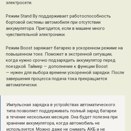
электросети.
Режим Stand By поддерживает работоспособность
бортовой системы автомобиля при отсутствии
аккумулятора. Пригодится, если в машине много
чувствительной электроники.
Режим Boost заряжает батарею в ускоренном режиме на
повышенном токе. Поможет в экстренной ситуации,
когда нужно срочно подзарядить аккумулятор перед
поездкой. Таймер — дополнение к функции Boost
— нужен для выбора времени ускоренной зарядки. После
завершения процесса подача тока прекращается
автоматически.
Импульсная зарядка в устройствах автоматического
типа позволяет поддерживать полный заряд батареи
в течение нескольких месяцев. Она будет полезна при
хранении аккумулятора, когда автомобиль не
используется. Можно даже не снимать АКБ и не