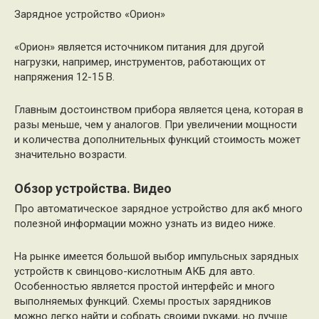
Зарядное устройство «Орион»
«Орион» является источником питания для другой
нагрузки, например, инструментов, работающих от
напряжения 12-15 В.
Главным достоинством прибора является цена, которая в
разы меньше, чем у аналогов. При увеличении мощности
и количества дополнительных функций стоимость может
значительно возрасти.
Обзор устройства. Видео
Про автоматическое зарядное устройство для акб много
полезной информации можно узнать из видео ниже.
На рынке имеется большой выбор импульсных зарядных
устройств к свинцово-кислотным АКБ для авто.
Особенностью является простой интерфейс и много
выполняемых функций. Схемы простых зарядников
можно легко найти и собрать своими руками, но лучше