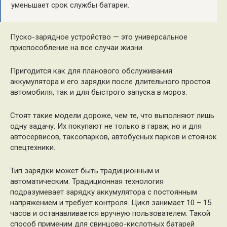
уменьшает срок службы батареи.
Пуско-зарядное устройство — это универсальное
приспособление на все случаи жизни.
Пригодится как для планового обслуживания
аккумулятора и его зарядки после длительного простоя
автомобиля, так и для быстрого запуска в мороз.
Стоят такие модели дороже, чем те, что выполняют лишь
одну задачу. Их покупают не только в гараж, но и для
автосервисов, таксопарков, автобусных парков и стоянок
спецтехники.
Тип зарядки может быть традиционным и
автоматическим. Традиционная технология
подразумевает зарядку аккумулятора с постоянным
напряжением и требует контроля. Цикл занимает 10 – 15
часов и останавливается вручную пользователем. Такой
способ применим для свинцово-кислотных батарей