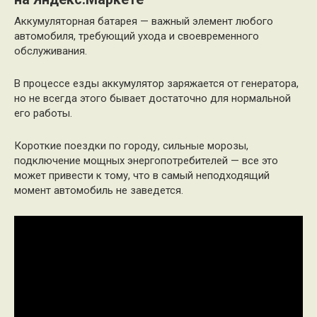
Аккумуляторная батарея — важный элемент любого
автомобиля, требующий ухода и своевременного
обслуживания.
В процессе езды аккумулятор заряжается от генератора,
но не всегда этого бывает достаточно для нормальной
его работы.
Короткие поездки по городу, сильные морозы,
подключение мощных энергопотребителей — все это
может привести к тому, что в самый неподходящий
момент автомобиль не заведется.