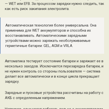
— WET или EFB. За процессом зарядки нужно следить, так
как есть риск закипания электролита.
Автоматическая технология более универсальна. Она
применима для WET аккумуляторов и способна их
восстанавливать. Автоматическими зарядными
устройствами можно заряжать необслуживаемые
герметичные батареи: GEL, AGM и VRLA.
Автоматика тестирует состояние батареи и заряжает ее в
несколько заходов. Исключается перезарядка батареи, и
не нужен контроль со стороны пользователя — система
делает все автоматически и в конце цикла прекращает
зарядку.
Зарядные и пусковые устройства рассчитаны на работу с
АКБ с определенным напряжением.
Например, одни могут работать только с аккумуляторами