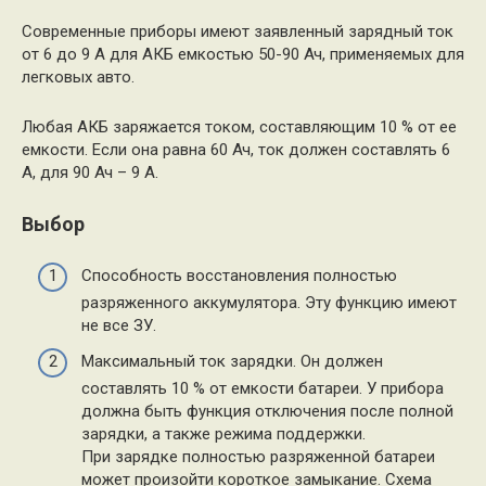
Современные приборы имеют заявленный зарядный ток
от 6 до 9 А для АКБ емкостью 50-90 Ач, применяемых для
легковых авто.
Любая АКБ заряжается током, составляющим 10 % от ее
емкости. Если она равна 60 Ач, ток должен составлять 6
А, для 90 Ач – 9 А.
Выбор
Способность восстановления полностью
разряженного аккумулятора. Эту функцию имеют
не все ЗУ.
Максимальный ток зарядки. Он должен
составлять 10 % от емкости батареи. У прибора
должна быть функция отключения после полной
зарядки, а также режима поддержки.
При зарядке полностью разряженной батареи
может произойти короткое замыкание. Схема