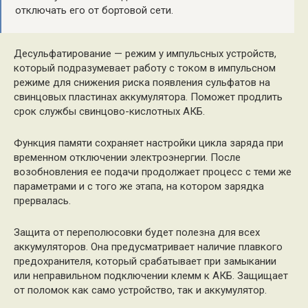
отключать его от бортовой сети.
Десульфатирование — режим у импульсных устройств,
который подразумевает работу с током в импульсном
режиме для снижения риска появления сульфатов на
свинцовых пластинах аккумулятора. Поможет продлить
срок службы свинцово-кислотных АКБ.
Функция памяти сохраняет настройки цикла заряда при
временном отключении электроэнергии. После
возобновления ее подачи продолжает процесс с теми же
параметрами и с того же этапа, на котором зарядка
прервалась.
Защита от переполюсовки будет полезна для всех
аккумуляторов. Она предусматривает наличие плавкого
предохранителя, который срабатывает при замыкании
или неправильном подключении клемм к АКБ. Защищает
от поломок как само устройство, так и аккумулятор.